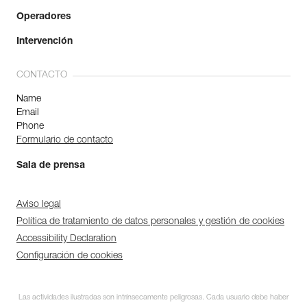
Operadores
Intervención
CONTACTO
Name
Email
Phone
Formulario de contacto
Sala de prensa
Aviso legal
Política de tratamiento de datos personales y gestión de cookies
Accessibility Declaration
Configuración de cookies
Las actividades ilustradas son intrínsecamente peligrosas. Cada usuario debe haber