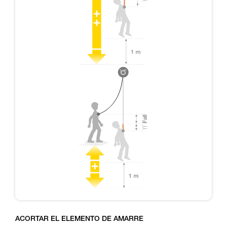
ACORTAR EL ELEMENTO DE AMARRE