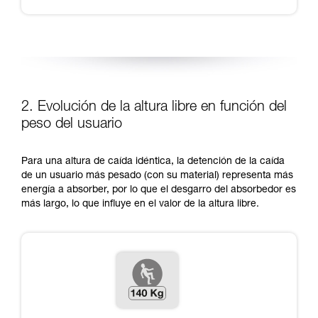
2. Evolución de la altura libre en función del
peso del usuario
Para una altura de caída idéntica, la detención de la caída
de un usuario más pesado (con su material) representa más
energía a absorber, por lo que el desgarro del absorbedor es
más largo, lo que influye en el valor de la altura libre.