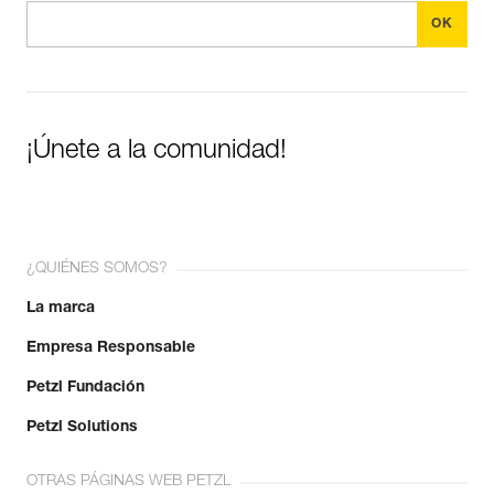
¡Únete a la comunidad!
¿QUIÉNES SOMOS?
La marca
Empresa Responsable
Petzl Fundación
Petzl Solutions
OTRAS PÁGINAS WEB PETZL