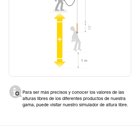
Para ser más precisos y conocer los valores de las
alturas libres de los diferentes productos de nuestra
gama, puede visitar nuestro simulador de altura libre.