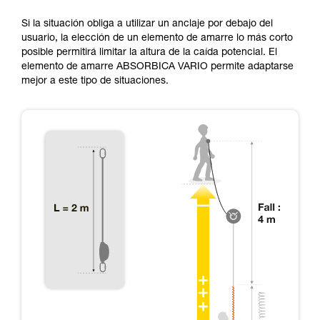
Si la situación obliga a utilizar un anclaje por debajo del
usuario, la elección de un elemento de amarre lo más corto
posible permitirá limitar la altura de la caída potencial. El
elemento de amarre ABSORBICA VARIO permite adaptarse
mejor a este tipo de situaciones.