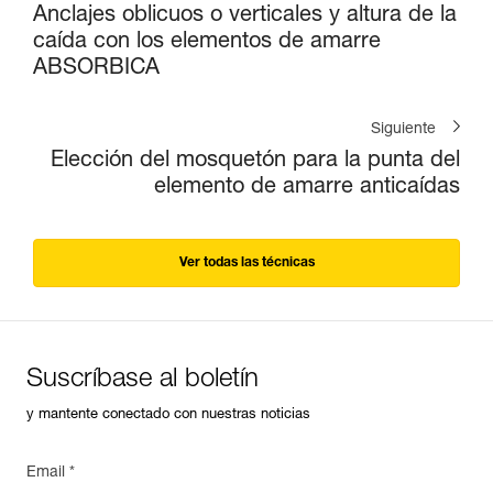
Anclajes oblicuos o verticales y altura de la
caída con los elementos de amarre
ABSORBICA
Siguiente
Elección del mosquetón para la punta del
elemento de amarre anticaídas
Ver todas las técnicas
Suscríbase al boletín
y mantente conectado con nuestras noticias
Email *