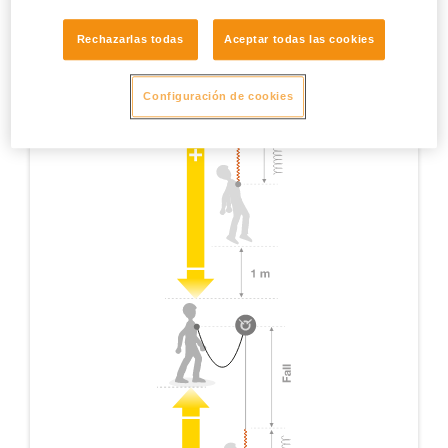
Rechazarlas todas
Aceptar todas las cookies
Configuración de cookies