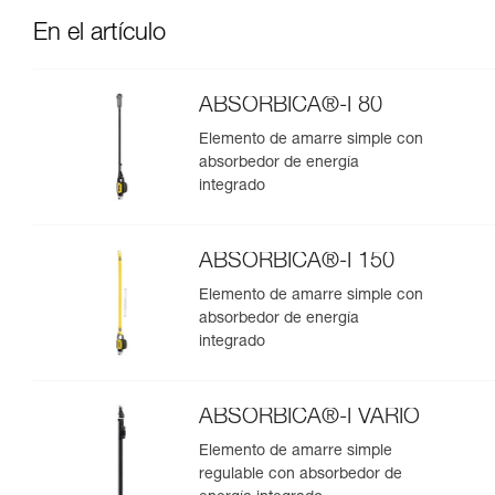
En el artículo
ABSORBICA®-I 80
Elemento de amarre simple con
absorbedor de energía
integrado
ABSORBICA®-I 150
Elemento de amarre simple con
absorbedor de energía
integrado
ABSORBICA®-I VARIO
Elemento de amarre simple
regulable con absorbedor de