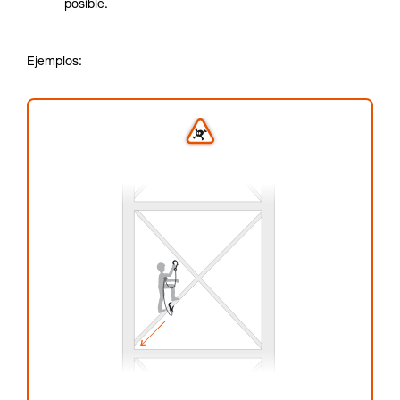
posible.
Ejemplos: