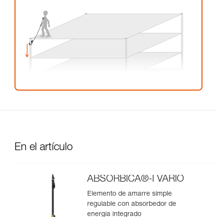
En el artículo
ABSORBICA®-I VARIO
Elemento de amarre simple
regulable con absorbedor de
energía integrado