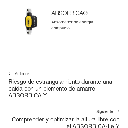
ABSORBICA®
Absorbedor de energía
compacto
Anterior
Riesgo de estrangulamiento durante una
caída con un elemento de amarre
ABSORBICA Y
Siguiente
Comprender y optimizar la altura libre con
el ABSORBICA-I e Y