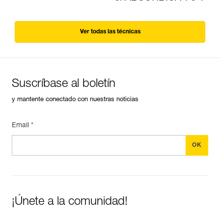
Ver todas las técnicas
Suscríbase al boletín
y mantente conectado con nuestras noticias
Email *
¡Únete a la comunidad!