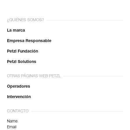
¿QUIÉNES SOMOS?
La marca
Empresa Responsable
Petzl Fundación
Petzl Solutions
OTRAS PÁGINAS WEB PETZL
Operadores
Intervención
CONTACTO
Name
Email