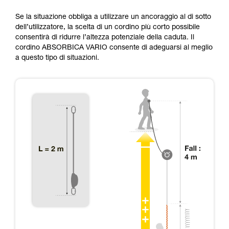
Se la situazione obbliga a utilizzare un ancoraggio al di sotto
dell’utilizzatore, la scelta di un cordino più corto possibile
consentirà di ridurre l’altezza potenziale della caduta. Il
cordino ABSORBICA VARIO consente di adeguarsi al meglio
a questo tipo di situazioni.