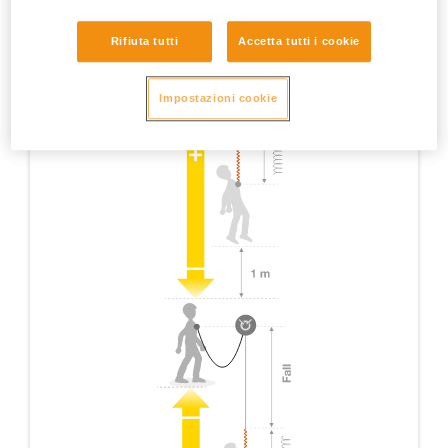
Rifiuta tutti
Accetta tutti i cookie
Impostazioni cookie