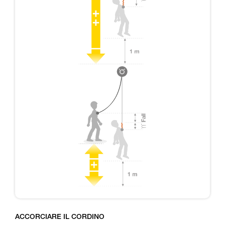
ACCORCIARE IL CORDINO