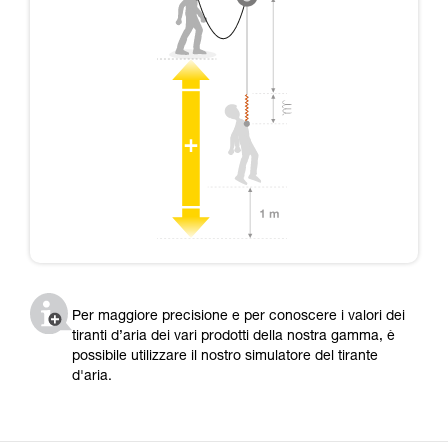
Per maggiore precisione e per conoscere i valori dei
tiranti d’aria dei vari prodotti della nostra gamma, è
possibile utilizzare il nostro simulatore del tirante
d'aria.