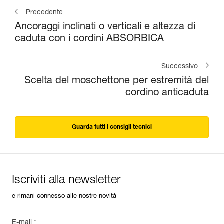
Precedente
Ancoraggi inclinati o verticali e altezza di
caduta con i cordini ABSORBICA
Successivo
Scelta del moschettone per estremità del
cordino anticaduta
Guarda tutti i consigli tecnici
Iscriviti alla newsletter
e rimani connesso alle nostre novità
E-mail *