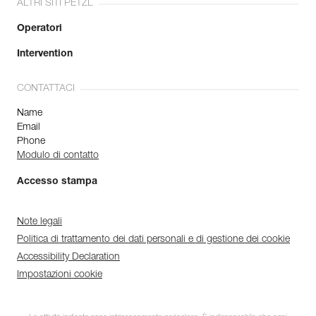
ALTRI SITI PETZL
Operatori
Intervention
CONTATTACI
Name
Email
Phone
Modulo di contatto
Accesso stampa
Note legali
Politica di trattamento dei dati personali e di gestione dei cookie
Accessibility Declaration
Impostazioni cookie