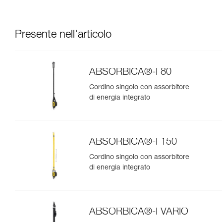
Presente nell'articolo
ABSORBICA®-I 80
Cordino singolo con assorbitore
di energia integrato
ABSORBICA®-I 150
Cordino singolo con assorbitore
di energia integrato
ABSORBICA®-I VARIO