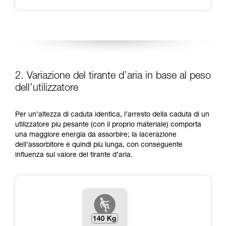
2. Variazione del tirante d’aria in base al peso
dell’utilizzatore
Per un’altezza di caduta identica, l’arresto della caduta di un
utilizzatore più pesante (con il proprio materiale) comporta
una maggiore energia da assorbire; la lacerazione
dell’assorbitore è quindi più lunga, con conseguente
influenza sul valore del tirante d’aria.