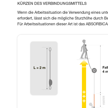
KÜRZEN DES VERBINDUNGSMITTELS
Wenn die Arbeitssituation die Verwendung eines un
erfordert, lässt sich die mögliche Sturzhöhe durch 
Für Arbeitssituationen dieser Art ist das ABSORBIC