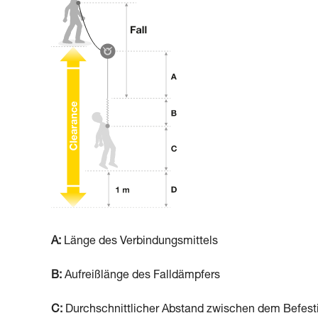
A:
Länge des Verbindungsmittels
B:
Aufreißlänge des Falldämpfers
C:
Durchschnittlicher Abstand zwischen dem Befes