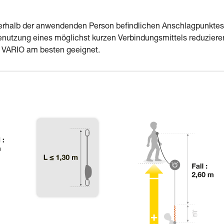
terhalb der anwendenden Person befindlichen Anschlagpunktes
Benutzung eines möglichst kurzen Verbindungsmittels reduziere
A VARIO am besten geeignet.