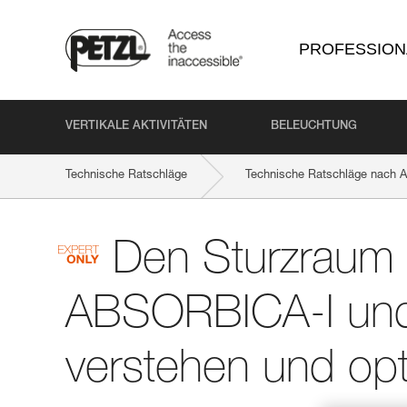
PROFESSION
VERTIKALE AKTIVITÄTEN
BELEUCHTUNG
Technische Ratschläge
Technische Ratschläge nach Ak
Den Sturzraum 
ABSORBICA-I und 
verstehen und opt