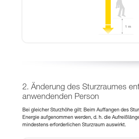
2. Änderung des Sturzraumes e
anwendenden Person
Bei gleicher Sturzhöhe gilt: Beim Auffangen des St
Energie aufgenommen werden, d. h. die Aufreißlänge
mindestens erforderlichen Sturzraum auswirkt.