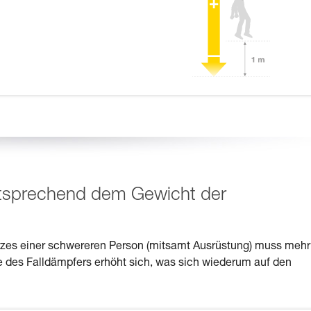
ntsprechend dem Gewicht der
urzes einer schwereren Person (mitsamt Ausrüstung) muss mehr
 des Falldämpfers erhöht sich, was sich wiederum auf den