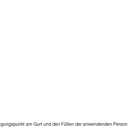
tigungspunkt am Gurt und den Füßen der anwendenden Person