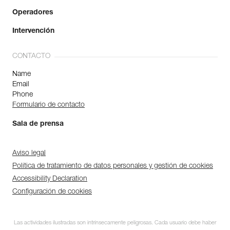
Operadores
Intervención
CONTACTO
Name
Email
Phone
Formulario de contacto
Sala de prensa
Aviso legal
Política de tratamiento de datos personales y gestión de cookies
Accessibility Declaration
Configuración de cookies
Las actividades ilustradas son intrínsecamente peligrosas. Cada usuario debe haber