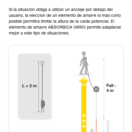
Si la situación obliga a utilizar un anclaje por debajo del
usuario, la elección de un elemento de amarre lo más corto
posible permitirá limitar la altura de la caída potencial. El
elemento de amarre ABSORBICA VARIO permite adaptarse
mejor a este tipo de situaciones.