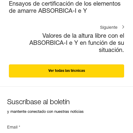
Ensayos de certificación de los elementos
de amarre ABSORBICA-I e Y
Siguiente
Valores de la altura libre con el
ABSORBICA-I e Y en función de su
situación.
Ver todas las técnicas
Suscríbase al boletín
y mantente conectado con nuestras noticias
Email *