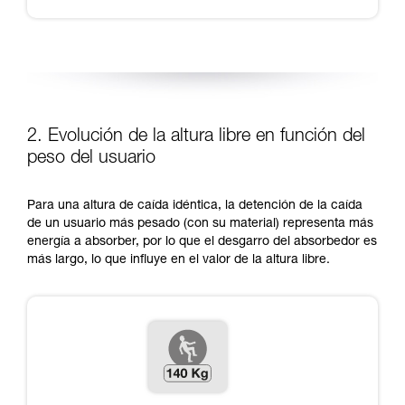
2. Evolución de la altura libre en función del
peso del usuario
Para una altura de caída idéntica, la detención de la caída
de un usuario más pesado (con su material) representa más
energía a absorber, por lo que el desgarro del absorbedor es
más largo, lo que influye en el valor de la altura libre.