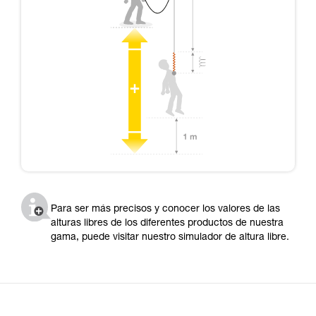
Para ser más precisos y conocer los valores de las
alturas libres de los diferentes productos de nuestra
gama, puede visitar nuestro simulador de altura libre.