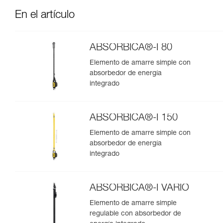
En el artículo
ABSORBICA®-I 80
Elemento de amarre simple con
absorbedor de energía
integrado
ABSORBICA®-I 150
Elemento de amarre simple con
absorbedor de energía
integrado
ABSORBICA®-I VARIO
Elemento de amarre simple
regulable con absorbedor de