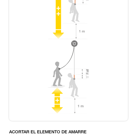
ACORTAR EL ELEMENTO DE AMARRE