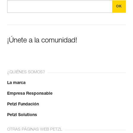
¡Únete a la comunidad!
¿QUIÉNES SOMOS?
La marca
Empresa Responsable
Petzl Fundación
Petzl Solutions
OTRAS PÁGINAS WEB PETZL