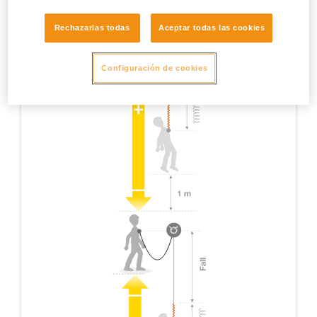
Rechazarlas todas
Aceptar todas las cookies
Configuración de cookies