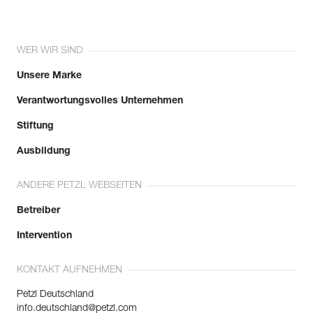
WER WIR SIND
Unsere Marke
Verantwortungsvolles Unternehmen
Stiftung
Ausbildung
ANDERE PETZL WEBSEITEN
Betreiber
Intervention
KONTAKT AUFNEHMEN
Petzl Deutschland
info.deutschland@petzl.com