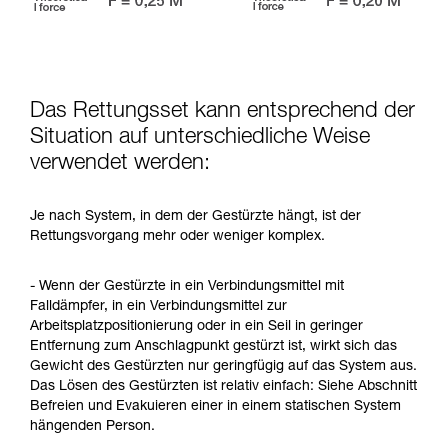
Das Rettungsset kann entsprechend der
Situation auf unterschiedliche Weise
verwendet werden:
Je nach System, in dem der Gestürzte hängt, ist der
Rettungsvorgang mehr oder weniger komplex.
- Wenn der Gestürzte in ein Verbindungsmittel mit
Falldämpfer, in ein Verbindungsmittel zur
Arbeitsplatzpositionierung oder in ein Seil in geringer
Entfernung zum Anschlagpunkt gestürzt ist, wirkt sich das
Gewicht des Gestürzten nur geringfügig auf das System aus.
Das Lösen des Gestürzten ist relativ einfach: Siehe Abschnitt
Befreien und Evakuieren einer in einem statischen System
hängenden Person.