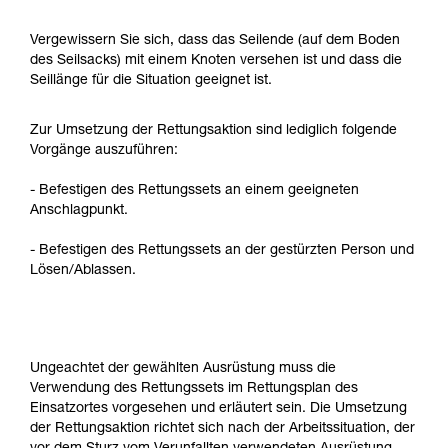
Vergewissern Sie sich, dass das Seilende (auf dem Boden
des Seilsacks) mit einem Knoten versehen ist und dass die
Seillänge für die Situation geeignet ist.
Zur Umsetzung der Rettungsaktion sind lediglich folgende
Vorgänge auszuführen:
- Befestigen des Rettungssets an einem geeigneten
Anschlagpunkt.
- Befestigen des Rettungssets an der gestürzten Person und
Lösen/Ablassen.
Ungeachtet der gewählten Ausrüstung muss die
Verwendung des Rettungssets im Rettungsplan des
Einsatzortes vorgesehen und erläutert sein. Die Umsetzung
der Rettungsaktion richtet sich nach der Arbeitssituation, der