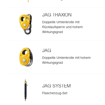
JAG TRAXION
Doppelte Umlenkrolle mit
Rücklaufsperre und hohem
Wirkungsgrad
JAG
Doppelte Umlenkrolle mit hohem
Wirkungsgrad
JAG SYSTEM
Flaschenzug-Set