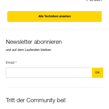
Alle Techniken ansehen
Newsletter abonnieren
und auf dem Laufenden bleiben
Email *
Tritt der Community bei!