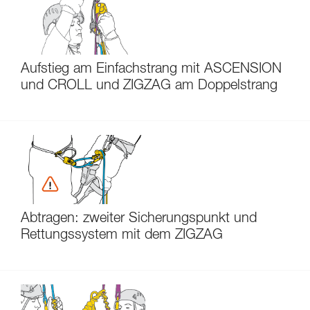
Aufstieg am Einfachstrang mit ASCENSION
und CROLL und ZIGZAG am Doppelstrang
Abtragen: zweiter Sicherungspunkt und
Rettungssystem mit dem ZIGZAG