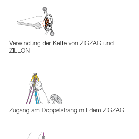
Verwindung der Kette von ZIGZAG und
ZILLON
Zugang am Doppelstrang mit dem ZIGZAG