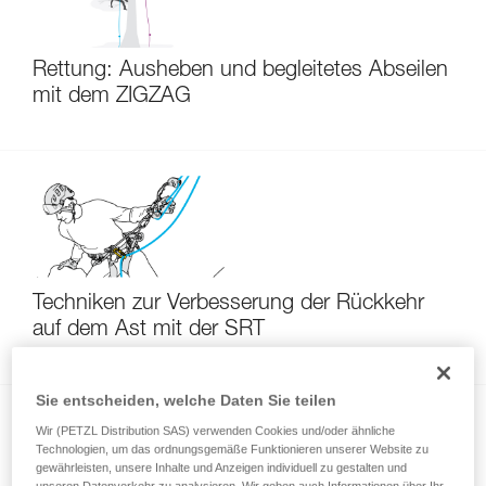
Rettung: Ausheben und begleitetes Abseilen
mit dem ZIGZAG
Techniken zur Verbesserung der Rückkehr
auf dem Ast mit der SRT
Sie entscheiden, welche Daten Sie teilen
Wir (PETZL Distribution SAS) verwenden Cookies und/oder ähnliche
Technologien, um das ordnungsgemäße Funktionieren unserer Website zu
gewährleisten, unsere Inhalte und Anzeigen individuell zu gestalten und
unseren Datenverkehr zu analysieren. Wir geben auch Informationen über Ihr