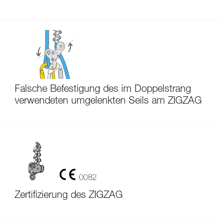
Falsche Befestigung des im Doppelstrang
verwendeten umgelenkten Seils am ZIGZAG
Zertifizierung des ZIGZAG