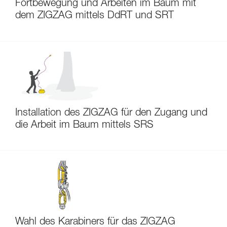
Fortbewegung und Arbeiten im Baum mit
dem ZIGZAG mittels DdRT und SRT
Installation des ZIGZAG für den Zugang und
die Arbeit im Baum mittels SRS
Wahl des Karabiners für das ZIGZAG