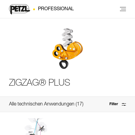
PROFESSIONAL
ZIGZAG® PLUS
Alle technischen Anwendungen
17
Filter