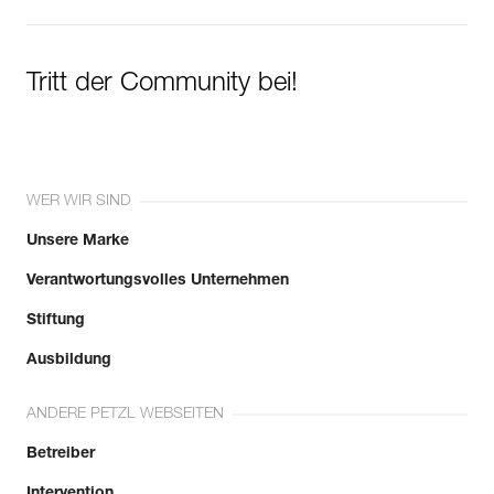
Tritt der Community bei!
WER WIR SIND
Unsere Marke
Verantwortungsvolles Unternehmen
Stiftung
Ausbildung
ANDERE PETZL WEBSEITEN
Betreiber
Intervention