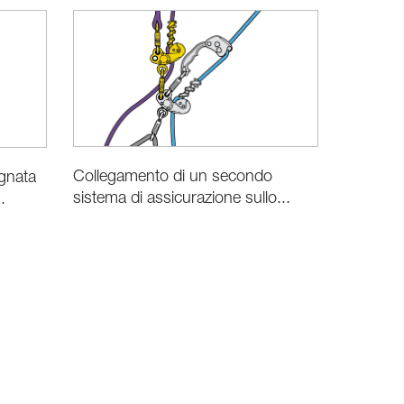
Collegamento di un secondo
gnata
sistema di assicurazione sullo...
.