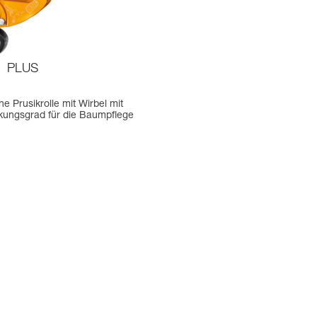
PLUS
 Prusikrolle mit Wirbel mit
ungsgrad für die Baumpflege