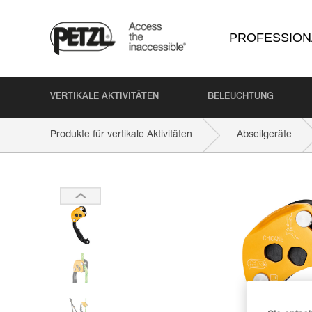
PROFESSION
VERTIKALE AKTIVITÄTEN
BELEUCHTUNG
Produkte für vertikale Aktivitäten
Abseilgeräte