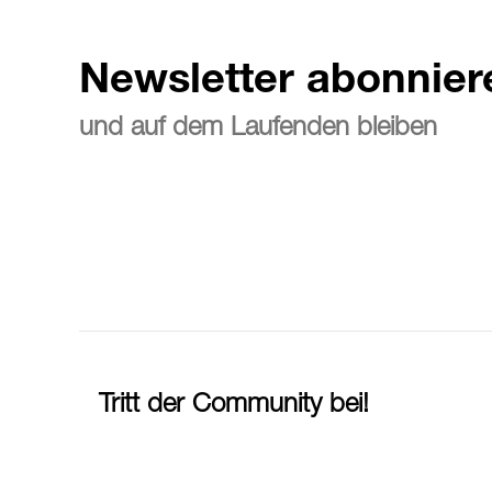
Newsletter abonnier
und auf dem Laufenden bleiben
Tritt der Community bei!