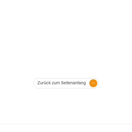
Zurück zum Seitenanfang