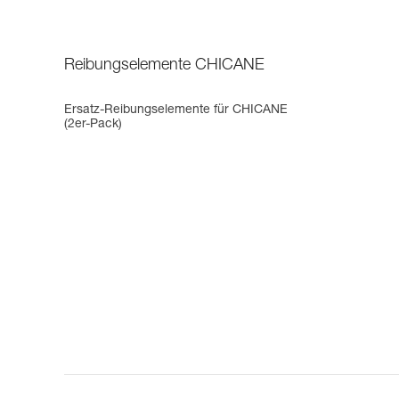
Reibungselemente CHICANE
Ersatz-Reibungselemente für CHICANE
(2er-Pack)