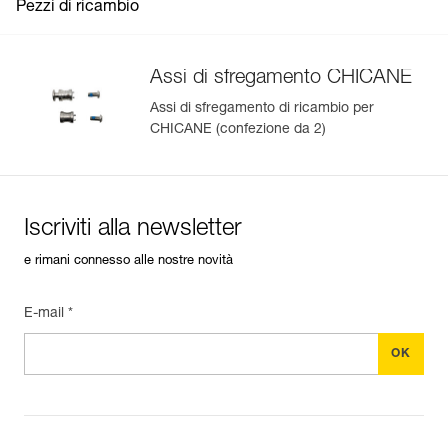
Pezzi di ricambio
Assi di sfregamento CHICANE
Assi di sfregamento di ricambio per
CHICANE (confezione da 2)
Iscriviti alla newsletter
e rimani connesso alle nostre novità
E-mail *