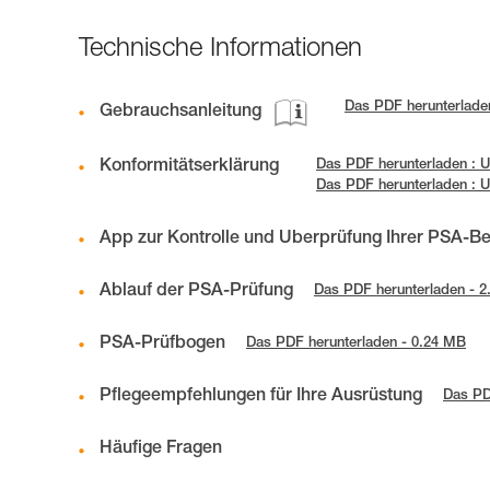
Technische Informationen
Das PDF herunterlade
Gebrauchsanleitung
Konformitätserklärung
Das PDF herunterladen : 
Das PDF herunterladen :
App zur Kontrolle und Überprüfung Ihrer PSA-B
Ablauf der PSA-Prüfung
Das PDF herunterladen - 
PSA-Prüfbogen
Das PDF herunterladen - 0.24 MB
Pflegeempfehlungen für Ihre Ausrüstung
Das PD
Häufige Fragen