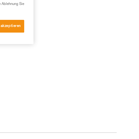
e Ablehnung Sie
 akzeptieren