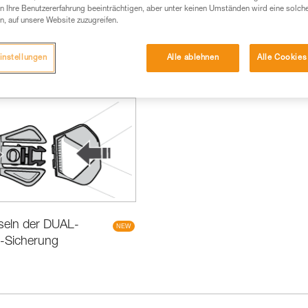
 Ihre Benutzererfahrung beeinträchtigen, aber unter keinen Umständen wird eine solch
n, auf unsere Website zuzugreifen.
instellungen
Alle ablehnen
Alle Cookies
Neuheiten
eln der DUAL-
-Sicherung