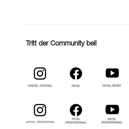
Tritt der Community bei!