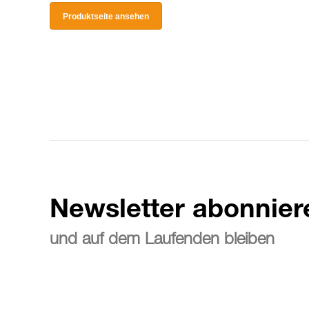
Produktseite ansehen
Newsletter abonnier
und auf dem Laufenden bleiben