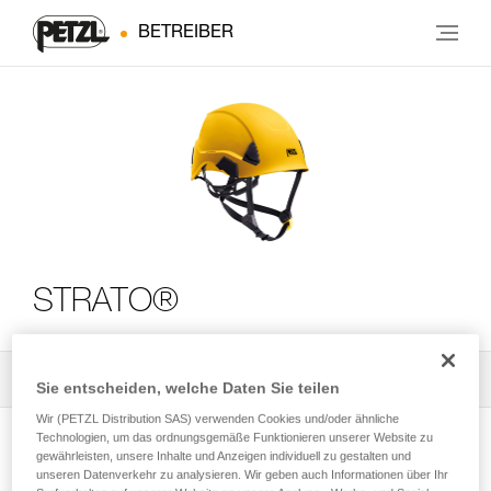
BETREIBER
STRATO®
Alle technischen Anwendungen
2
Filter
Sie entscheiden, welche Daten Sie teilen
Wir (PETZL Distribution SAS) verwenden Cookies und/oder ähnliche
Technologien, um das ordnungsgemäße Funktionieren unserer Website zu
gewährleisten, unsere Inhalte und Anzeigen individuell zu gestalten und
unseren Datenverkehr zu analysieren. Wir geben auch Informationen über Ihr