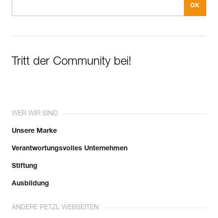
Tritt der Community bei!
WER WIR SIND
Unsere Marke
Verantwortungsvolles Unternehmen
Stiftung
Ausbildung
ANDERE PETZL WEBSEITEN