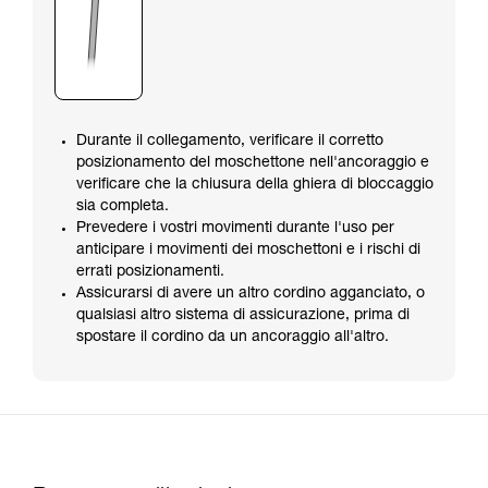
Durante il collegamento, verificare il corretto
posizionamento del moschettone nell'ancoraggio e
verificare che la chiusura della ghiera di bloccaggio
sia completa.
Prevedere i vostri movimenti durante l'uso per
anticipare i movimenti dei moschettoni e i rischi di
errati posizionamenti.
Assicurarsi di avere un altro cordino agganciato, o
qualsiasi altro sistema di assicurazione, prima di
spostare il cordino da un ancoraggio all'altro.