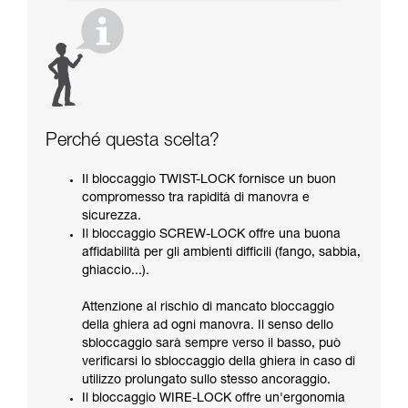
Perché questa scelta?
Il bloccaggio TWIST-LOCK fornisce un buon
compromesso tra rapidità di manovra e
sicurezza.
Il bloccaggio SCREW-LOCK offre una buona
affidabilità per gli ambienti difficili (fango, sabbia,
ghiaccio...).
Attenzione al rischio di mancato bloccaggio
della ghiera ad ogni manovra. Il senso dello
sbloccaggio sarà sempre verso il basso, può
verificarsi lo sbloccaggio della ghiera in caso di
utilizzo prolungato sullo stesso ancoraggio.
Il bloccaggio WIRE-LOCK offre un'ergonomia