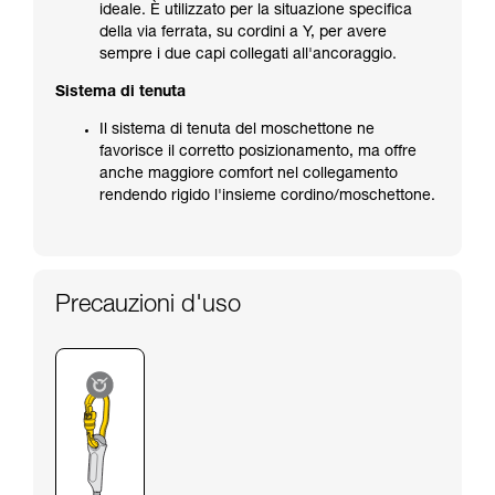
ideale. È utilizzato per la situazione specifica
della via ferrata, su cordini a Y, per avere
sempre i due capi collegati all'ancoraggio.
Sistema di tenuta
Il sistema di tenuta del moschettone ne
favorisce il corretto posizionamento, ma offre
anche maggiore comfort nel collegamento
rendendo rigido l'insieme cordino/moschettone.
Precauzioni d'uso