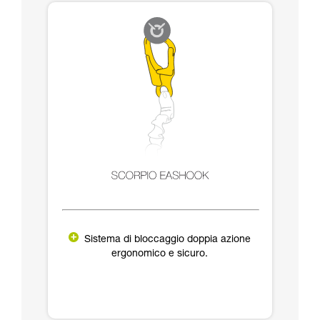
Sistema di bloccaggio doppia azione
ergonomico e sicuro.