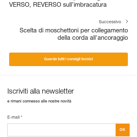
VERSO, REVERSO sull’imbracatura
Successivo
Scelta di moschettoni per collegamento
della corda all'ancoraggio
Guarda tutti i consigli tecnici
Iscriviti alla newsletter
e rimani connesso alle nostre novità
E-mail *