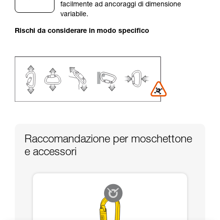
facilmente ad ancoraggi di dimensione
vengono qui descritte.
variabile.
Rischi da considerare in modo specifico
Raccomandazione per moschettone
e accessori