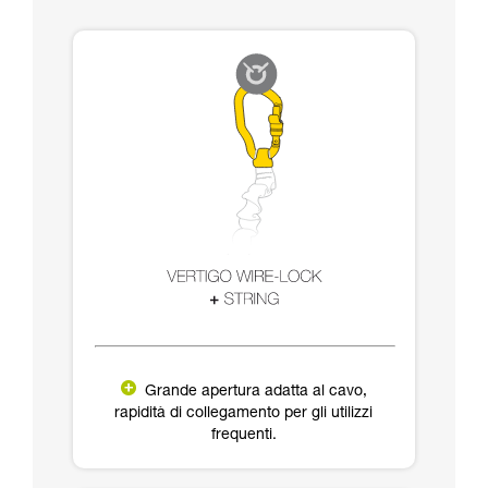
Grande apertura adatta al cavo,
rapidità di collegamento per gli utilizzi
frequenti.