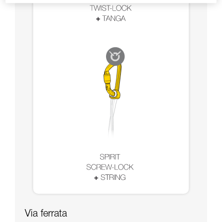
Via ferrata