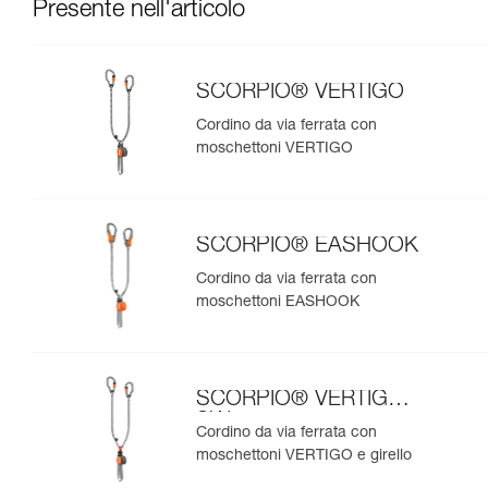
Presente nell'articolo
SCORPIO® VERTIGO
Cordino da via ferrata con
moschettoni VERTIGO
SCORPIO® EASHOOK
Cordino da via ferrata con
moschettoni EASHOOK
SCORPIO® VERTIGO
SW
Cordino da via ferrata con
moschettoni VERTIGO e girello