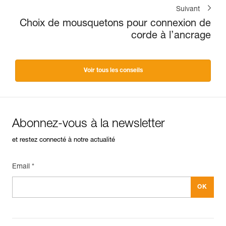
Suivant
Choix de mousquetons pour connexion de
corde à l’ancrage
Voir tous les conseils
Abonnez-vous à la newsletter
et restez connecté à notre actualité
Email *