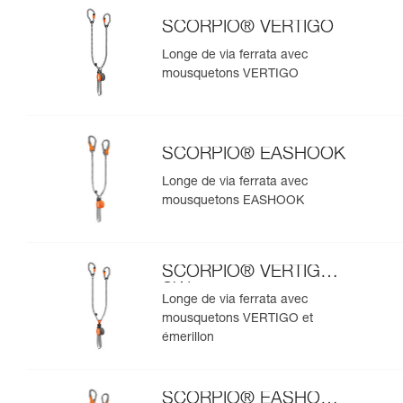
SCORPIO® VERTIGO
Longe de via ferrata avec
mousquetons VERTIGO
SCORPIO® EASHOOK
Longe de via ferrata avec
mousquetons EASHOOK
SCORPIO® VERTIGO
SW
Longe de via ferrata avec
mousquetons VERTIGO et
émerillon
SCORPIO® EASHOOK