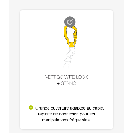
Grande ouverture adaptée au câble,
rapidité de connexion pour les
manipulations fréquentes.