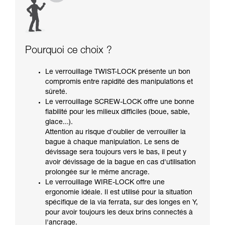
Pourquoi ce choix ?
Le verrouillage TWIST-LOCK présente un bon
compromis entre rapidité des manipulations et
sûreté.
Le verrouillage SCREW-LOCK offre une bonne
fiabilité pour les milieux difficiles (boue, sable,
glace...).
Attention au risque d'oublier de verrouiller la
bague à chaque manipulation. Le sens de
dévissage sera toujours vers le bas, il peut y
avoir dévissage de la bague en cas d'utilisation
prolongée sur le même ancrage.
Le verrouillage WIRE-LOCK offre une
ergonomie idéale. Il est utilisé pour la situation
spécifique de la via ferrata, sur des longes en Y,
pour avoir toujours les deux brins connectés à
l'ancrage.