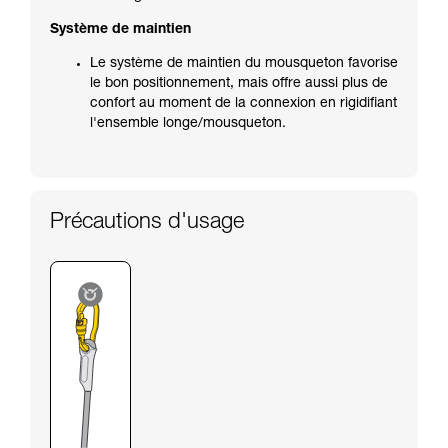
Système de maintien
Le système de maintien du mousqueton favorise
le bon positionnement, mais offre aussi plus de
confort au moment de la connexion en rigidifiant
l'ensemble longe/mousqueton.
Précautions d'usage