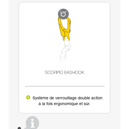
Système de verrouillage double action
à la fois ergonomique et sûr.