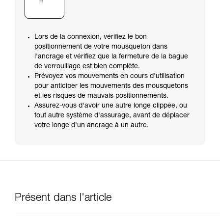
Lors de la connexion, vérifiez le bon
positionnement de votre mousqueton dans
l'ancrage et vérifiez que la fermeture de la bague
de verrouillage est bien complète.
Prévoyez vos mouvements en cours d'utilisation
pour anticiper les mouvements des mousquetons
et les risques de mauvais positionnements.
Assurez-vous d'avoir une autre longe clippée, ou
tout autre système d'assurage, avant de déplacer
votre longe d'un ancrage à un autre.
Présent dans l'article