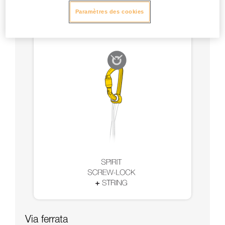
Paramètres des cookies
Via ferrata