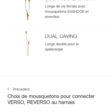
SW
Longe de via ferrata avec
mousquetons EASHOOK et
émerillon
DUAL CAVING
Longe double pour la
spéléologie
Précédent
Choix de mousquetons pour connecter
VERSO, REVERSO au harnais