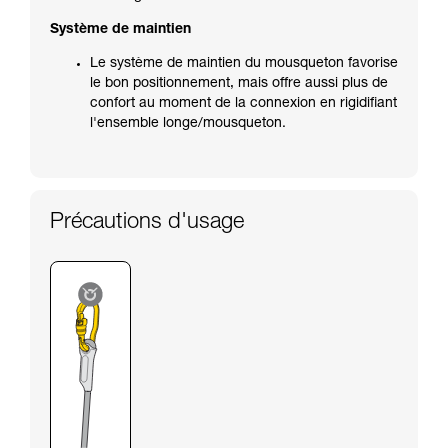
Système de maintien
Le système de maintien du mousqueton favorise
le bon positionnement, mais offre aussi plus de
confort au moment de la connexion en rigidifiant
l'ensemble longe/mousqueton.
Précautions d'usage