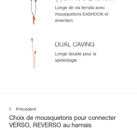
SW
Longe de via ferrata avec
mousquetons EASHOOK et
émerillon
DUAL CAVING
Longe double pour la
spéléologie
Précédent
Choix de mousquetons pour connecter
VERSO, REVERSO au harnais