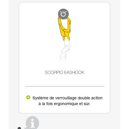
Système de verrouillage double action
à la fois ergonomique et sûr.