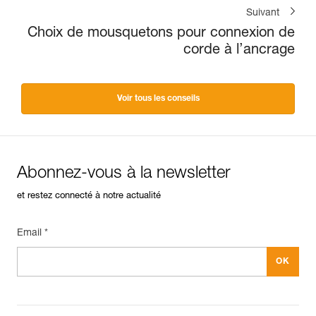
Suivant
Choix de mousquetons pour connexion de
corde à l’ancrage
Voir tous les conseils
Abonnez-vous à la newsletter
et restez connecté à notre actualité
Email *