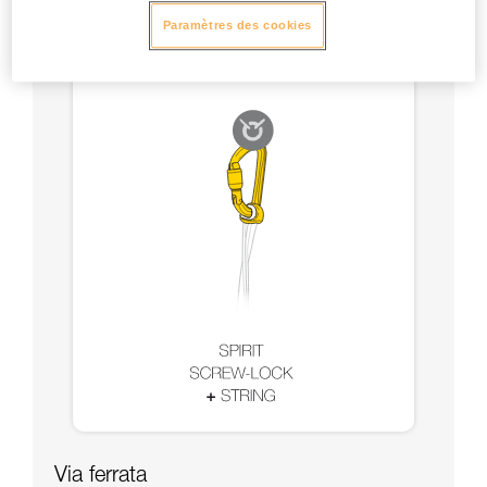
Paramètres des cookies
Via ferrata