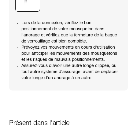
Lors de la connexion, vérifiez le bon
positionnement de votre mousqueton dans
l'ancrage et vérifiez que la fermeture de la bague
de verrouillage est bien complète.
Prévoyez vos mouvements en cours d'utilisation
pour anticiper les mouvements des mousquetons
et les risques de mauvais positionnements.
Assurez-vous d'avoir une autre longe clippée, ou
tout autre système d'assurage, avant de déplacer
votre longe d'un ancrage à un autre.
Présent dans l'article