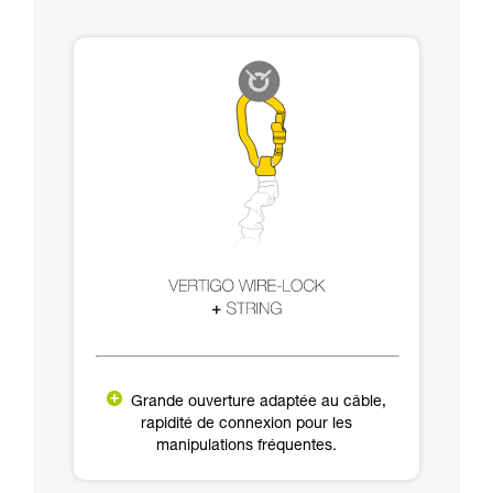
Grande ouverture adaptée au câble,
rapidité de connexion pour les
manipulations fréquentes.