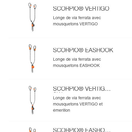
SCORPIO® VERTIGO
Longe de via ferrata avec
mousquetons VERTIGO
SCORPIO® EASHOOK
Longe de via ferrata avec
mousquetons EASHOOK
SCORPIO® VERTIGO
SW
Longe de via ferrata avec
mousquetons VERTIGO et
émerillon
SCORPIO® EASHOOK