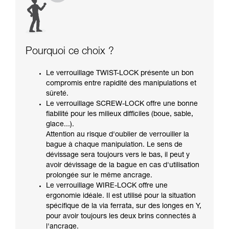
Pourquoi ce choix ?
Le verrouillage TWIST-LOCK présente un bon
compromis entre rapidité des manipulations et
sûreté.
Le verrouillage SCREW-LOCK offre une bonne
fiabilité pour les milieux difficiles (boue, sable,
glace...).
Attention au risque d'oublier de verrouiller la
bague à chaque manipulation. Le sens de
dévissage sera toujours vers le bas, il peut y
avoir dévissage de la bague en cas d'utilisation
prolongée sur le même ancrage.
Le verrouillage WIRE-LOCK offre une
ergonomie idéale. Il est utilisé pour la situation
spécifique de la via ferrata, sur des longes en Y,
pour avoir toujours les deux brins connectés à
l'ancrage.