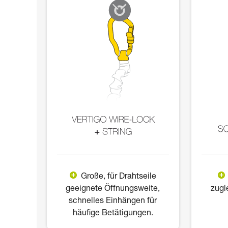
Große, für Drahtseile
geeignete Öffnungsweite,
zugl
schnelles Einhängen für
häufige Betätigungen.