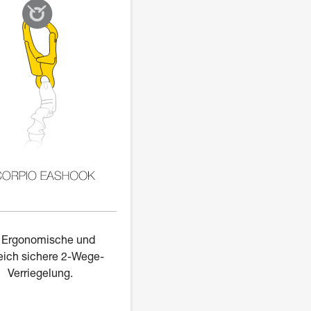
Ergonomische und
eich sichere 2-Wege-
Verriegelung.