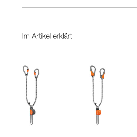
Im Artikel erklärt