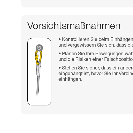
Vorsichtsmaßnahmen
Kontrollieren Sie beim Einhängen
und vergewissern Sie sich, dass die
Planen Sie Ihre Bewegungen wäh
und die Risiken einer Falschpositio
Stellen Sie sicher, dass ein and
eingehängt ist, bevor Sie Ihr Verb
einhängen.