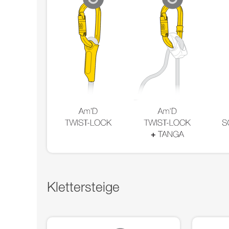
Klettersteige