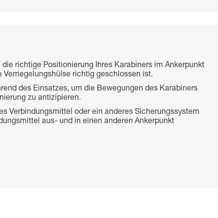
 die richtige Positionierung Ihres Karabiners im Ankerpunkt
 Verriegelungshülse richtig geschlossen ist.
rend des Einsatzes, um die Bewegungen des Karabiners
nierung zu antizipieren.
eres Verbindungsmittel oder ein anderes Sicherungssystem
indungsmittel aus- und in einen anderen Ankerpunkt