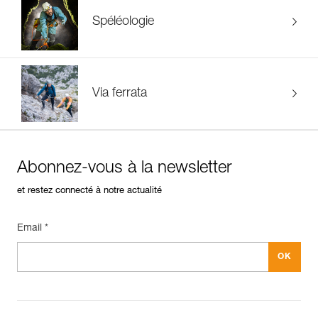
Spéléologie
Via ferrata
Abonnez-vous à la newsletter
et restez connecté à notre actualité
Email *