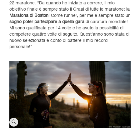
22 maratone. "Da quando ho iniziato a correre, il mio
obiettivo finale è sempre stato il Graal di tutte le maratone:
la
Maratona di Boston
! Come runner, per me è sempre stato un
sogno poter partecipare a quella gara
di caratura mondiale!
Mi sono qualificata per 14 volte e ho avuto la possibilità di
competere quattro volte di seguito. Quest’anno sono stata di
nuovo selezionata e conto di battere il mio record
personale!"