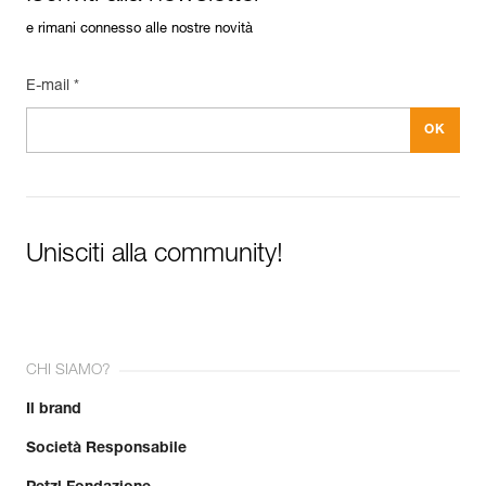
e rimani connesso alle nostre novità
E-mail *
Unisciti alla community!
CHI SIAMO?
Il brand
Società Responsabile