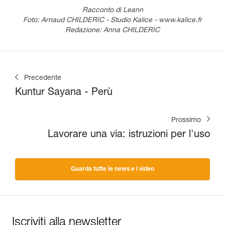
Racconto di Leann
Foto: Arnaud CHILDERIC - Studio Kalice - www.kalice.fr
Redazione: Anna CHILDERIC
Precedente
Kuntur Sayana - Perù
Prossimo
Lavorare una via: istruzioni per l'uso
Guarda tutte le news e i video
Iscriviti alla newsletter