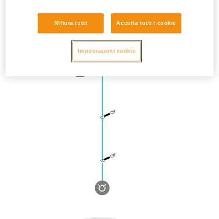
Rifiuta tutti
Accetta tutti i cookie
Impostazioni cookie