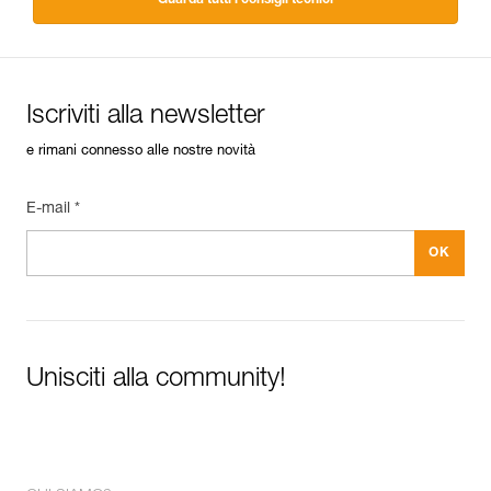
Iscriviti alla newsletter
e rimani connesso alle nostre novità
E-mail *
Unisciti alla community!