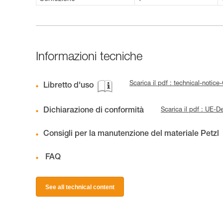
Informazioni tecniche
Scarica il pdf : technical-noti
Libretto d'uso
Dichiarazione di conformità
Scarica il pdf : UE-
Consigli per la manutenzione del materiale Petzl
FAQ
See all technical content