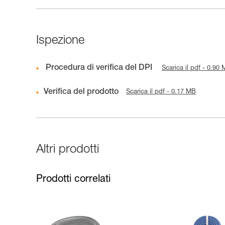
Ispezione
Procedura di verifica del DPI
Scarica il pdf - 0.90
Verifica del prodotto
Scarica il pdf - 0.17 MB
Altri prodotti
Prodotti correlati