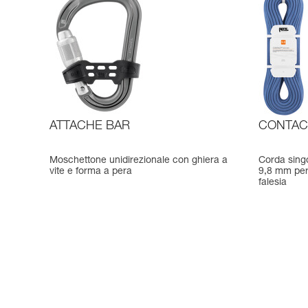
ATTACHE BAR
CONTAC
Moschettone unidirezionale con ghiera a
Corda sing
vite e forma a pera
9,8 mm per
falesia