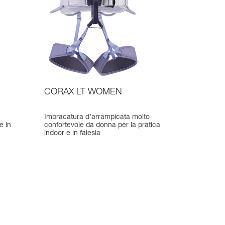
CORAX LT WOMEN
Imbracatura d’arrampicata molto
e in
confortevole da donna per la pratica
indoor e in falesia