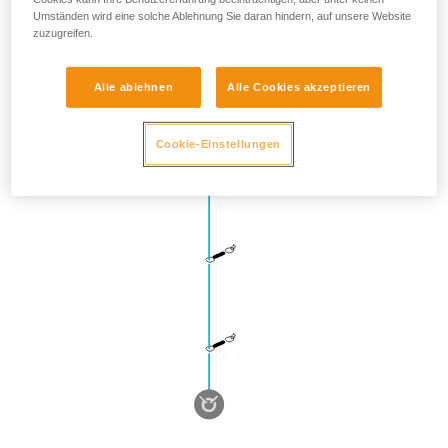
Umständen wird eine solche Ablehnung Sie daran hindern, auf unsere Website
zuzugreifen.
Alle ablehnen
Alle Cookies akzeptieren
Cookie-Einstellungen