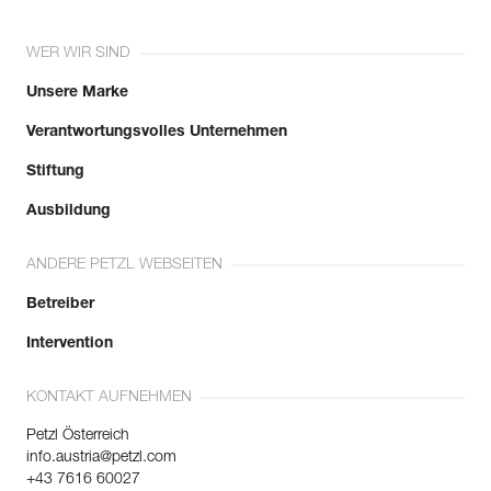
WER WIR SIND
Unsere Marke
Verantwortungsvolles Unternehmen
Stiftung
Ausbildung
ANDERE PETZL WEBSEITEN
Betreiber
Intervention
KONTAKT AUFNEHMEN
Petzl Österreich
info.austria@petzl.com
+43 7616 60027