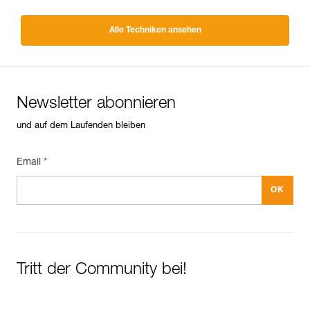
Alle Techniken ansehen
Newsletter abonnieren
und auf dem Laufenden bleiben
Email *
Tritt der Community bei!