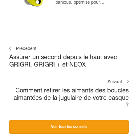
panique, optimisé pour
l'escalade en moulinette
Précédent
Assurer un second depuis le haut avec
GRIGRI, GRIGRI + et NEOX
Suivant
Comment retirer les aimants des boucles
aimantées de la jugulaire de votre casque
?
Voir tous les conseils