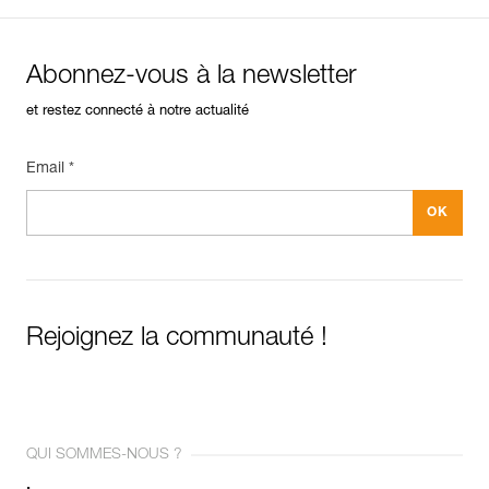
Abonnez-vous à la newsletter
et restez connecté à notre actualité
Email *
Rejoignez la communauté !
QUI SOMMES-NOUS ?