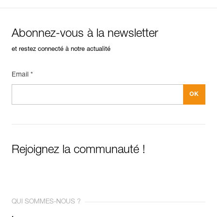
Abonnez-vous à la newsletter
et restez connecté à notre actualité
Email *
Rejoignez la communauté !
QUI SOMMES-NOUS ?