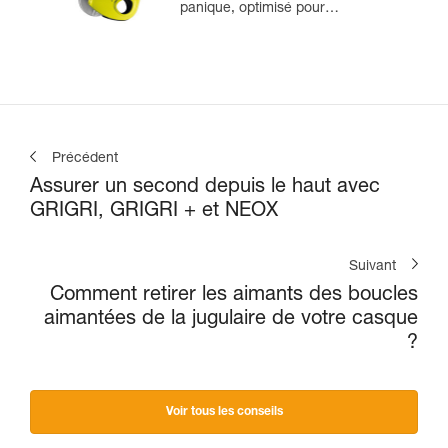
panique, optimisé pour
l'escalade en moulinette
Précédent
Assurer un second depuis le haut avec
GRIGRI, GRIGRI + et NEOX
Suivant
Comment retirer les aimants des boucles
aimantées de la jugulaire de votre casque
?
Voir tous les conseils