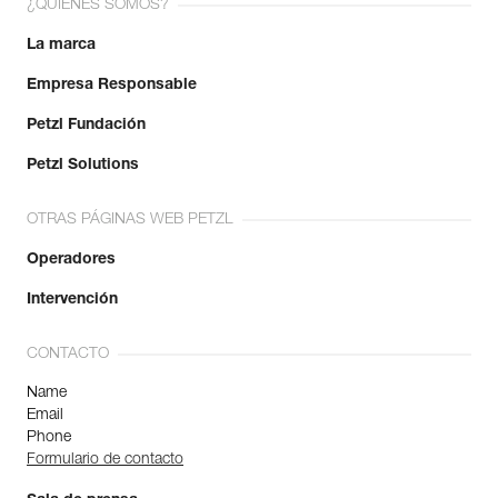
¿QUIÉNES SOMOS?
La marca
Empresa Responsable
Petzl Fundación
Petzl Solutions
OTRAS PÁGINAS WEB PETZL
Operadores
Intervención
CONTACTO
Name
Email
Phone
Formulario de contacto