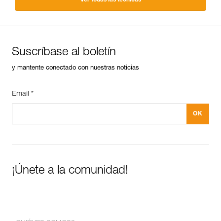
Suscríbase al boletín
y mantente conectado con nuestras noticias
Email *
¡Únete a la comunidad!