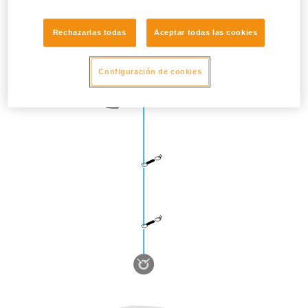
Rechazarlas todas
Aceptar todas las cookies
Configuración de cookies