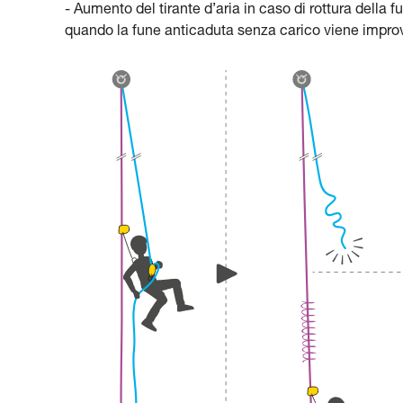
- Aumento del tirante d’aria in caso di rottura della
quando la fune anticaduta senza carico viene impro