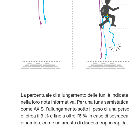
La percentuale di allungamento delle funi è indicata
nella loro nota informativa. Per una fune semistatica
come AXIS, l’allungamento sotto il peso di una pers
di circa il 3 % e fino a oltre l’8 % in caso di sovracca
dinamico, come un arresto di discesa troppo rapida.