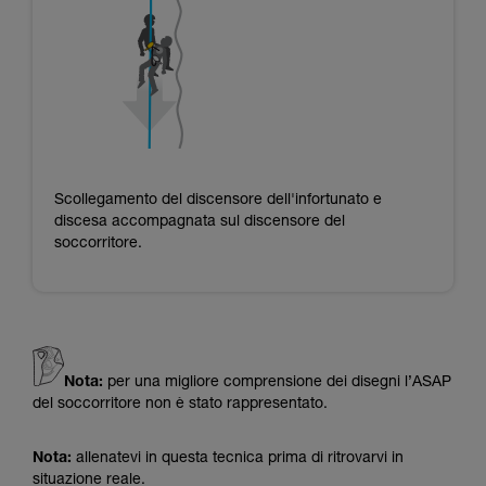
Scollegamento del discensore dell'infortunato e
discesa accompagnata sul discensore del
soccorritore.
Nota:
per una migliore comprensione dei disegni l’ASAP
del soccorritore non è stato rappresentato.
Nota:
allenatevi in questa tecnica prima di ritrovarvi in
situazione reale.