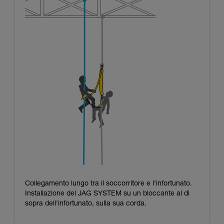
Collegamento lungo tra il soccorritore e l'infortunato.
Installazione del JAG SYSTEM su un bloccante al di
sopra dell'infortunato, sulla sua corda.