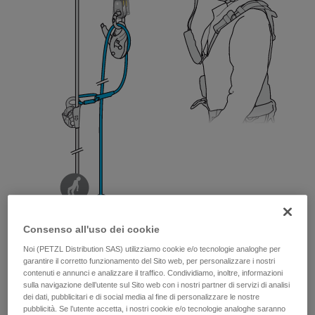
Consenso all'uso dei cookie
Noi (PETZL Distribution SAS) utilizziamo cookie e/o tecnologie analoghe per
garantire il corretto funzionamento del Sito web, per personalizzare i nostri
contenuti e annunci e analizzare il traffico. Condividiamo, inoltre, informazioni
sulla navigazione dell’utente sul Sito web con i nostri partner di servizi di analisi
dei dati, pubblicitari e di social media al fine di personalizzare le nostre
pubblicità. Se l’utente accetta, i nostri cookie e/o tecnologie analoghe saranno