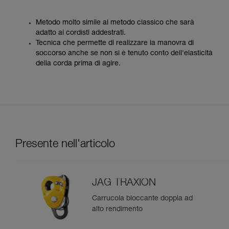
Metodo molto simile al metodo classico che sarà
adatto ai cordisti addestrati.
Tecnica che permette di realizzare la manovra di
soccorso anche se non si è tenuto conto dell'elasticità
della corda prima di agire.
Presente nell'articolo
JAG TRAXION
Carrucola bloccante doppia ad
alto rendimento