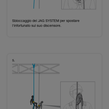
Sbloccaggio del JAG SYSTEM per spostare
l'infortunato sul suo discensore.