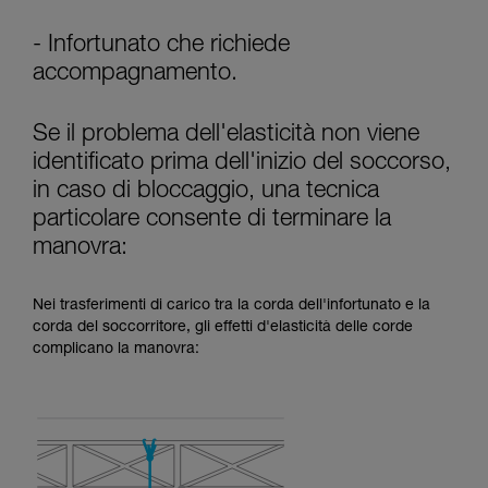
- Infortunato che richiede
accompagnamento.
Se il problema dell'elasticità non viene
identificato prima dell'inizio del soccorso,
in caso di bloccaggio, una tecnica
particolare consente di terminare la
manovra:
Nei trasferimenti di carico tra la corda dell'infortunato e la
corda del soccorritore, gli effetti d'elasticità delle corde
complicano la manovra: