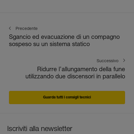
Precedente
Sgancio ed evacuazione di un compagno
sospeso su un sistema statico
Successivo
Ridurre l’allungamento della fune
utilizzando due discensori in parallelo
Guarda tutti i consigli tecnici
Iscriviti alla newsletter