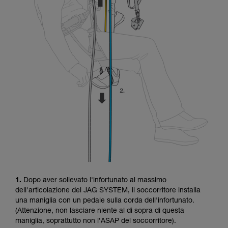
1.
Dopo aver sollevato l'infortunato al massimo
dell'articolazione del JAG SYSTEM, il soccorritore installa
una maniglia con un pedale sulla corda dell'infortunato.
(Attenzione, non lasciare niente al di sopra di questa
maniglia, soprattutto non l’ASAP del soccorritore).