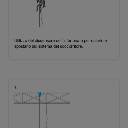
Utilizzo del discensore dell'infortunato per calarlo e
spostarlo sul sistema del soccorritore.