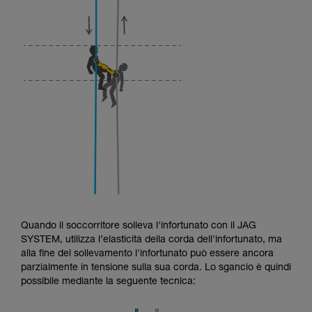
Quando il soccorritore solleva l'infortunato con il JAG
SYSTEM, utilizza l’elasticità della corda dell'infortunato, ma
alla fine del sollevamento l'infortunato può essere ancora
parzialmente in tensione sulla sua corda. Lo sgancio è quindi
possibile mediante la seguente tecnica: