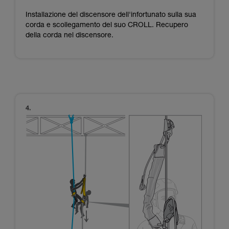
Installazione del discensore dell'infortunato sulla sua
corda e scollegamento del suo CROLL. Recupero
della corda nel discensore.