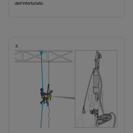
dell'infortunato.