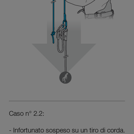
Caso n° 2.2:
- Infortunato sospeso su un tiro di corda.