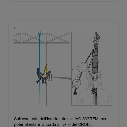
Sollevamento dell'infortunato sul JAG SYSTEM, per
poter allentare la corda a livello del CROLL