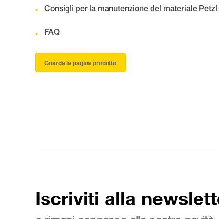
Consigli per la manutenzione del materiale Petzl
FAQ
Guarda la pagina prodotto
Iscriviti alla newslett