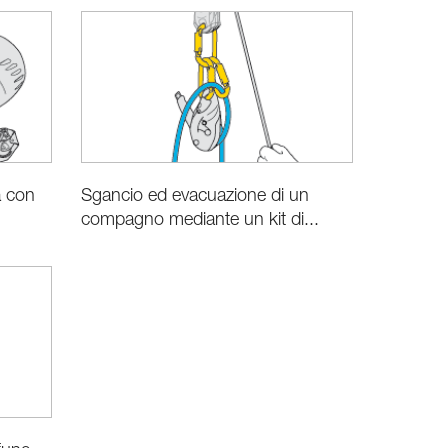
a con
Sgancio ed evacuazione di un
compagno mediante un kit di...