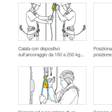
Calata con dispositivo
Posiziona
sull’ancoraggio da 150 a 250 kg...
posizione