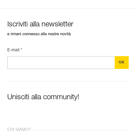
Iscriviti alla newsletter
e rimani connesso alle nostre novità
E-mail *
Unisciti alla community!
CHI SIAMO?