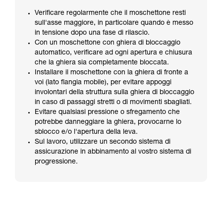
Verificare regolarmente che il moschettone resti
sull'asse maggiore, in particolare quando è messo
in tensione dopo una fase di rilascio.
Con un moschettone con ghiera di bloccaggio
automatico, verificare ad ogni apertura e chiusura
che la ghiera sia completamente bloccata.
Installare il moschettone con la ghiera di fronte a
voi (lato flangia mobile), per evitare appoggi
involontari della struttura sulla ghiera di bloccaggio
in caso di passaggi stretti o di movimenti sbagliati.
Evitare qualsiasi pressione o sfregamento che
potrebbe danneggiare la ghiera, provocarne lo
sblocco e/o l'apertura della leva.
Sul lavoro, utilizzare un secondo sistema di
assicurazione in abbinamento al vostro sistema di
progressione.