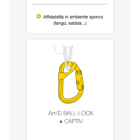
Affidabilità in ambiente sporco
(fango, sabbia...)