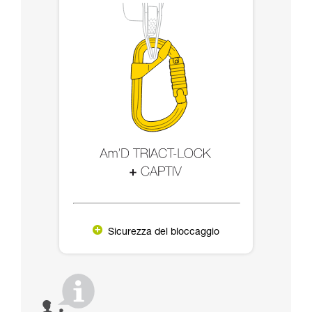
Sicurezza del bloccaggio