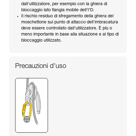
dall'utilizzatore, per esempio con la ghiera di
bloccaggio lato flangia mobile dell’I’D.
Il rischio residuo di sfregamento della ghiera del
moschettone sul punto di attacco dell'imbracatura
deve essere controllato dall'utilizzatore. È più o
meno importante in base alla situazione e al tipo di
bloccaggio utilizzato.
Precauzioni d'uso