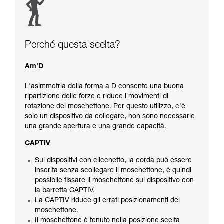
Perché questa scelta?
Am'D
L'asimmetria della forma a D consente una buona
ripartizione delle forze e riduce i movimenti di
rotazione del moschettone. Per questo utilizzo, c'è
solo un dispositivo da collegare, non sono necessarie
una grande apertura e una grande capacità.
CAPTIV
Sui dispositivi con clicchetto, la corda può essere
inserita senza scollegare il moschettone, è quindi
possibile fissare il moschettone sul dispositivo con
la barretta CAPTIV.
La CAPTIV riduce gli errati posizionamenti del
moschettone.
Il moschettone è tenuto nella posizione scelta