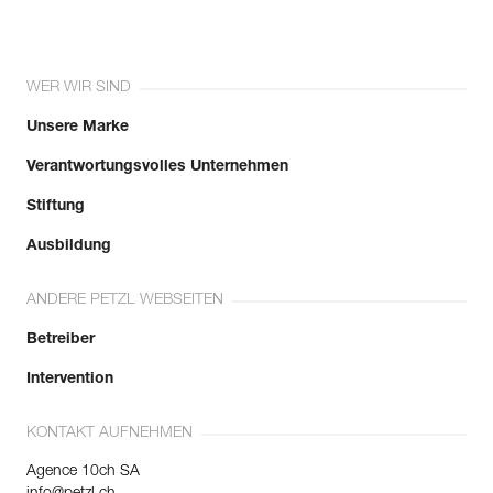
WER WIR SIND
Unsere Marke
Verantwortungsvolles Unternehmen
Stiftung
Ausbildung
ANDERE PETZL WEBSEITEN
Betreiber
Intervention
KONTAKT AUFNEHMEN
Agence 10ch SA