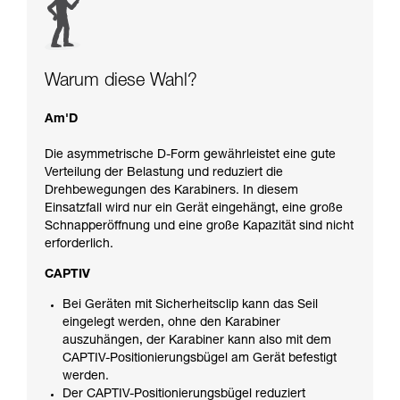
Warum diese Wahl?
Am'D
Die asymmetrische D-Form gewährleistet eine gute
Verteilung der Belastung und reduziert die
Drehbewegungen des Karabiners. In diesem
Einsatzfall wird nur ein Gerät eingehängt, eine große
Schnapperöffnung und eine große Kapazität sind nicht
erforderlich.
CAPTIV
Bei Geräten mit Sicherheitsclip kann das Seil
eingelegt werden, ohne den Karabiner
auszuhängen, der Karabiner kann also mit dem
CAPTIV-Positionierungsbügel am Gerät befestigt
werden.
Der CAPTIV-Positionierungsbügel reduziert