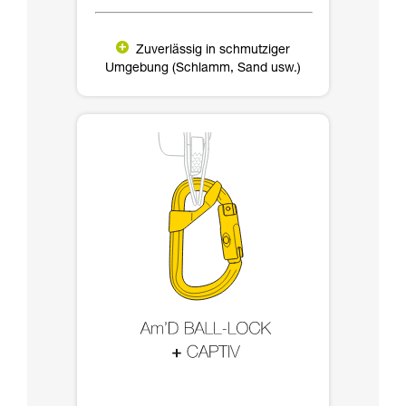
Zuverlässig in schmutziger
Umgebung (Schlamm, Sand usw.)