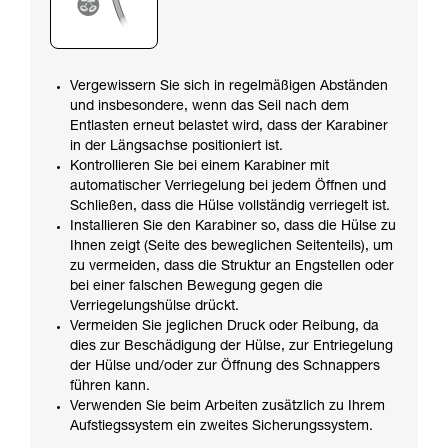
Vergewissern Sie sich in regelmäßigen Abständen
und insbesondere, wenn das Seil nach dem
Entlasten erneut belastet wird, dass der Karabiner
in der Längsachse positioniert ist.
Kontrollieren Sie bei einem Karabiner mit
automatischer Verriegelung bei jedem Öffnen und
Schließen, dass die Hülse vollständig verriegelt ist.
Installieren Sie den Karabiner so, dass die Hülse zu
Ihnen zeigt (Seite des beweglichen Seitenteils), um
zu vermeiden, dass die Struktur an Engstellen oder
bei einer falschen Bewegung gegen die
Verriegelungshülse drückt.
Vermeiden Sie jeglichen Druck oder Reibung, da
dies zur Beschädigung der Hülse, zur Entriegelung
der Hülse und/oder zur Öffnung des Schnappers
führen kann.
Verwenden Sie beim Arbeiten zusätzlich zu Ihrem
Aufstiegssystem ein zweites Sicherungssystem.