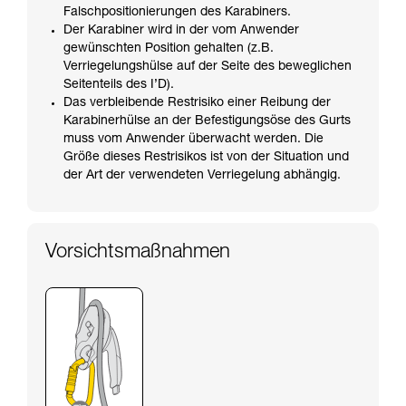
Falschpositionierungen des Karabiners.
Der Karabiner wird in der vom Anwender
gewünschten Position gehalten (z.B.
Verriegelungshülse auf der Seite des beweglichen
Seitenteils des I’D).
Das verbleibende Restrisiko einer Reibung der
Karabinerhülse an der Befestigungsöse des Gurts
muss vom Anwender überwacht werden. Die
Größe dieses Restrisikos ist von der Situation und
der Art der verwendeten Verriegelung abhängig.
Vorsichtsmaßnahmen