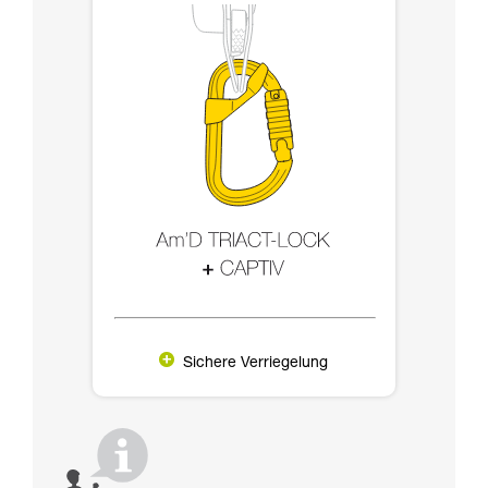
Sichere Verriegelung