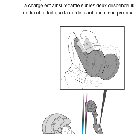
La charge est ainsi répartie sur les deux descendeur
moitié et le fait que la corde d’antichute soit pré-charg