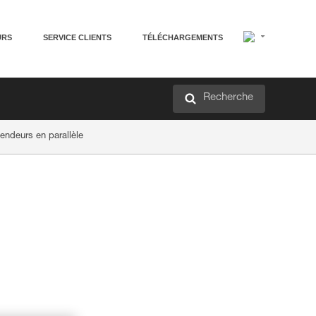
URS
SERVICE CLIENTS
TÉLÉCHARGEMENTS
Recherche
cendeurs en parallèle