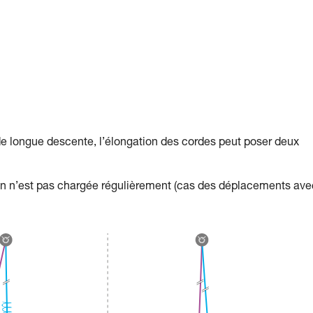
ongue descente, l’élongation des cordes peut poser deux
ion n’est pas chargée régulièrement (cas des déplacements ave