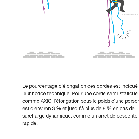
Le pourcentage d’élongation des cordes est indiqué
leur notice technique. Pour une corde semi-statique
comme AXIS, l’élongation sous le poids d’une perso
est d’environ 3 % et jusqu’à plus de 8 % en cas de
surcharge dynamique, comme un arrêt de descente 
rapide.