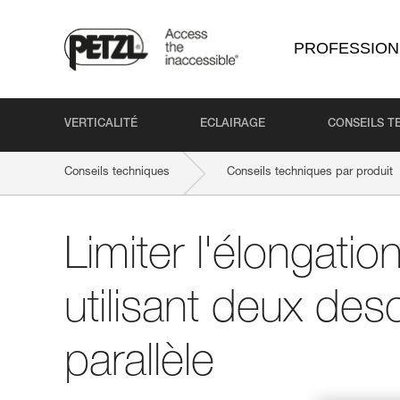
PROFESSION
VERTICALITÉ
ECLAIRAGE
CONSEILS T
Conseils techniques
Conseils techniques par produit
Limiter l'élongati
utilisant deux de
parallèle