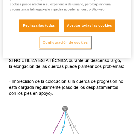
cookies puede afectar a su experiencia de usuario, pero bajo ninguna
circunstancia tal negativa le impedirá acceder a nuestro Sitio web.
Rechazarlas todas
Aceptar todas las cookies
Configuración de cookies
SI NO UTILIZA ESTA TÉCNICA durante un descenso largo,
la elongación de las cuerdas puede plantear dos problemas:
- Imprecisión de la colocación si la cuerda de progresión no
está cargada regularmente (caso de los desplazamientos
con los pies en apoyo).