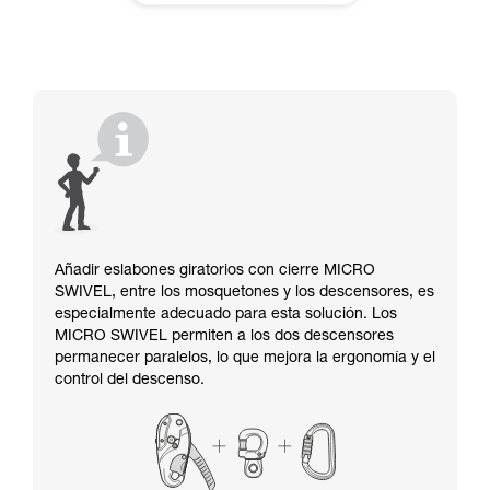
Añadir eslabones giratorios con cierre MICRO
SWIVEL, entre los mosquetones y los descensores, es
especialmente adecuado para esta solución. Los
MICRO SWIVEL permiten a los dos descensores
permanecer paralelos, lo que mejora la ergonomía y el
control del descenso.