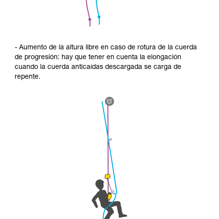
- Aumento de la altura libre en caso de rotura de la cuerda
de progresión: hay que tener en cuenta la elongación
cuando la cuerda anticaídas descargada se carga de
repente.