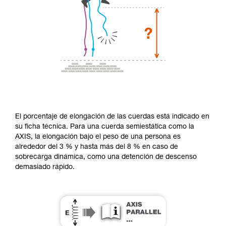
El porcentaje de elongación de las cuerdas está indicado en
su ficha técnica. Para una cuerda semiestática como la
AXIS, la elongación bajo el peso de una persona es
alrededor del 3 % y hasta más del 8 % en caso de
sobrecarga dinámica, como una detención de descenso
demasiado rápido.