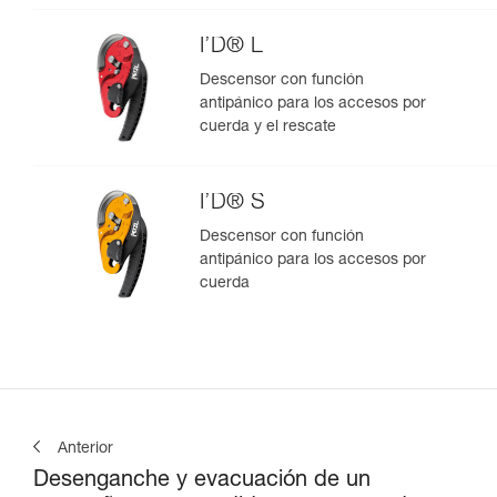
I’D® L
Descensor con función
antipánico para los accesos por
cuerda y el rescate
I’D® S
Descensor con función
antipánico para los accesos por
cuerda
Anterior
Desenganche y evacuación de un