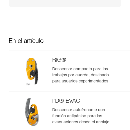
En el artículo
RIG®
Descensor compacto para los
trabajos por cuerda, destinado
para usuarios experimentados
I’D® EVAC
Descensor autofrenante con
función antipánico para las
evacuaciones desde el anclaje