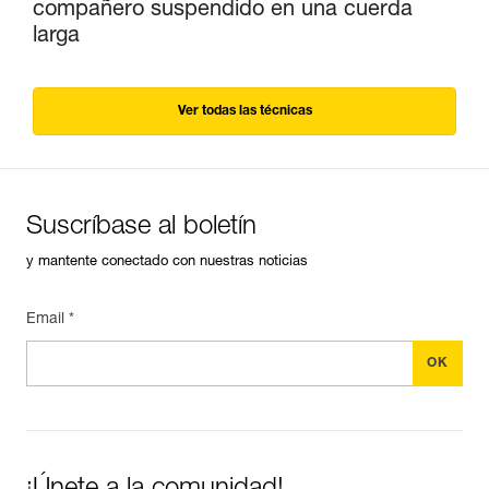
compañero suspendido en una cuerda
larga
Ver todas las técnicas
Suscríbase al boletín
y mantente conectado con nuestras noticias
Email *