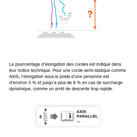
Le pourcentage d’élongation des cordes est indiqué dans
leur notice technique. Pour une corde semi-statique comme
AXIS, l’élongation sous le poids d’une personne est
d’environ 3 % et jusqu’à plus de 8 % en cas de surcharge
dynamique, comme un arrêt de descente trop rapide.