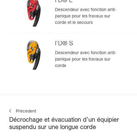
I’D® L
Descendeur avec fonction anti-
panique pour les travaux sur
corde et le secours
I’D® S
Descendeur avec fonction anti-
panique pour les travaux sur
corde
Précédent
Décrochage et évacuation d’un équipier
suspendu sur une longue corde