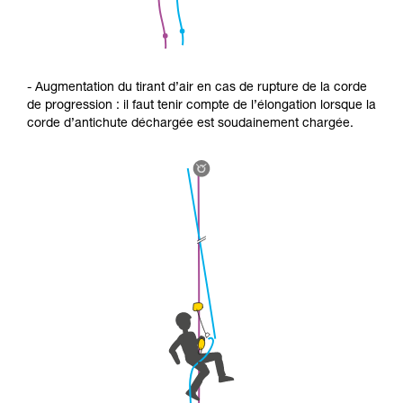
- Augmentation du tirant d’air en cas de rupture de la corde
de progression : il faut tenir compte de l’élongation lorsque la
corde d’antichute déchargée est soudainement chargée.