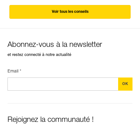
Voir tous les conseils
Abonnez-vous à la newsletter
et restez connecté à notre actualité
Email *
Rejoignez la communauté !