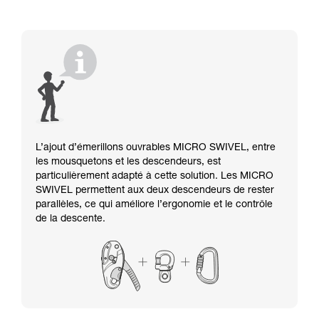
L’ajout d’émerillons ouvrables MICRO SWIVEL, entre
les mousquetons et les descendeurs, est
particulièrement adapté à cette solution. Les MICRO
SWIVEL permettent aux deux descendeurs de rester
parallèles, ce qui améliore l’ergonomie et le contrôle
de la descente.