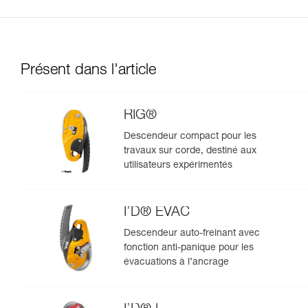
Présent dans l'article
RIG®
Descendeur compact pour les
travaux sur corde, destiné aux
utilisateurs expérimentés
I’D® EVAC
Descendeur auto-freinant avec
fonction anti-panique pour les
évacuations à l’ancrage