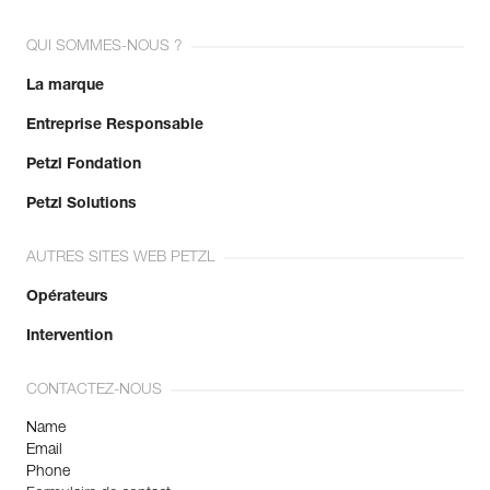
QUI SOMMES-NOUS ?
La marque
Entreprise Responsable
Petzl Fondation
Petzl Solutions
AUTRES SITES WEB PETZL
Opérateurs
Intervention
CONTACTEZ-NOUS
Name
Email
Phone