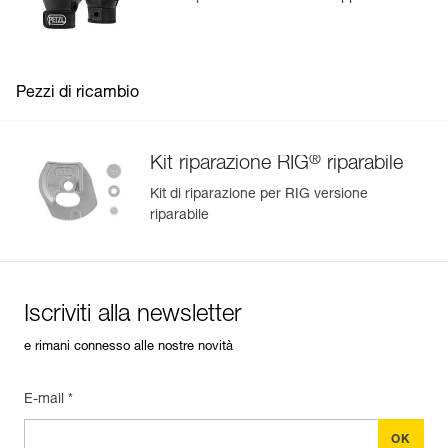
Pezzi di ricambio
®
Kit riparazione RIG
riparabile
Kit di riparazione per RIG versione
riparabile
Iscriviti alla newsletter
e rimani connesso alle nostre novità
E-mail *