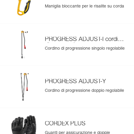
Maniglia bloccante per le risalite su corda
PROGRESS ADJUST-I cordino
di progressione
Cordino di progressione singolo regolabile
PROGRESS ADJUST-Y
Cordino di progressione doppio regolabile
CORDEX PLUS
Guanti per assicurazione e doppie