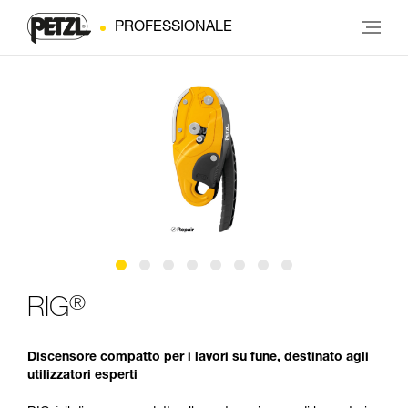
PROFESSIONALE
®
RIG
Discensore compatto per i lavori su fune, destinato agli
utilizzatori esperti