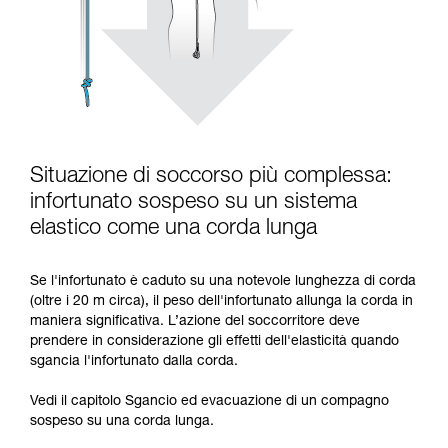
Situazione di soccorso più complessa:
infortunato sospeso su un sistema
elastico come una corda lunga
Se l'infortunato è caduto su una notevole lunghezza di corda
(oltre i 20 m circa), il peso dell'infortunato allunga la corda in
maniera significativa. L’azione del soccorritore deve
prendere in considerazione gli effetti dell'elasticità quando
sgancia l'infortunato dalla corda.
Vedi il capitolo Sgancio ed evacuazione di un compagno
sospeso su una corda lunga.