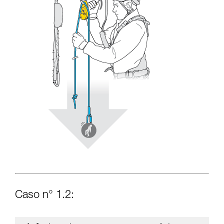
Caso n° 1.2: