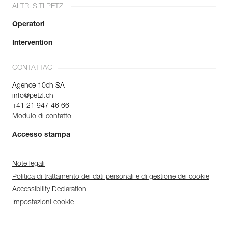
ALTRI SITI PETZL
Operatori
Intervention
CONTATTACI
Agence 10ch SA
info@petzl.ch
+41 21 947 46 66
Modulo di contatto
Accesso stampa
Note legali
Politica di trattamento dei dati personali e di gestione dei cookie
Accessibility Declaration
Impostazioni cookie