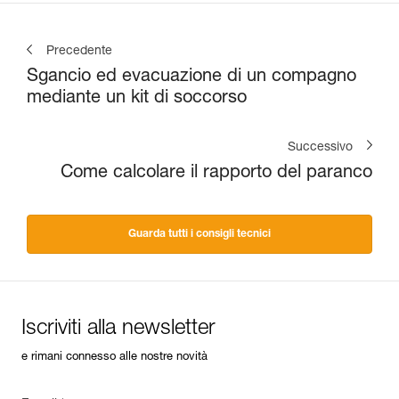
Precedente
Sgancio ed evacuazione di un compagno
mediante un kit di soccorso
Successivo
Come calcolare il rapporto del paranco
Guarda tutti i consigli tecnici
Iscriviti alla newsletter
e rimani connesso alle nostre novità