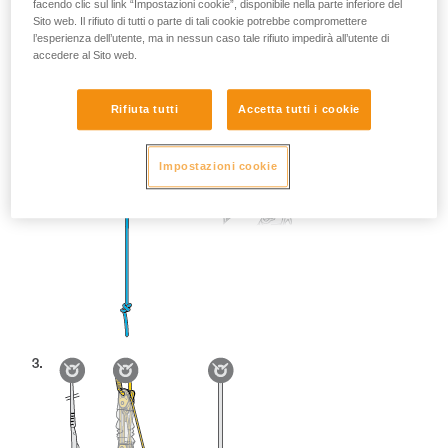
facendo clic sul link “Impostazioni cookie”, disponibile nella parte inferiore del
Sito web. Il rifiuto di tutti o parte di tali cookie potrebbe compromettere
l’esperienza dell’utente, ma in nessun caso tale rifiuto impedirà all’utente di
accedere al Sito web.
Rifiuta tutti
Accetta tutti i cookie
Impostazioni cookie