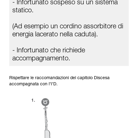
- Infortunato sospeso su un sistema
statico.
(Ad esempio un cordino assorbitore di
energia lacerato nella caduta).
- Infortunato che richiede
accompagnamento.
Rispettare le raccomandazioni del capitolo Discesa
accompagnata con l’I’D.