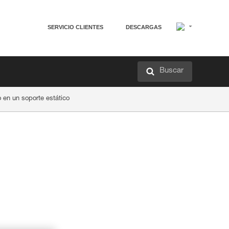
SERVICIO CLIENTES
DESCARGAS
Buscar
en un soporte estático