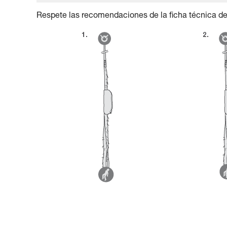
Respete las recomendaciones de la ficha técnica del