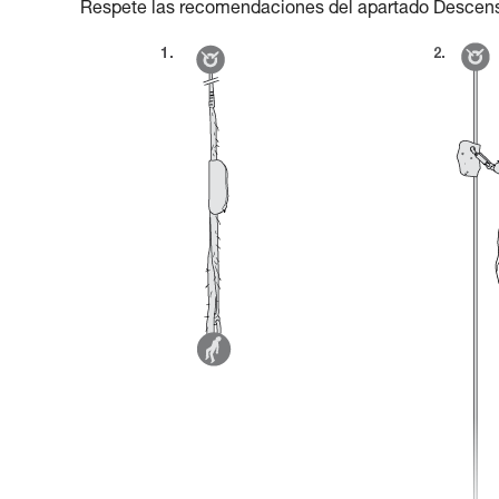
Respete las recomendaciones del apartado Descens