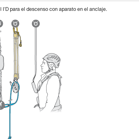
 I'D para el descenso con aparato en el anclaje.