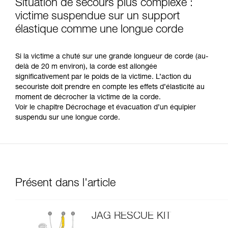
Situation de secours plus complexe :
victime suspendue sur un support
élastique comme une longue corde
Si la victime a chuté sur une grande longueur de corde (au-
delà de 20 m environ), la corde est allongée
significativement par le poids de la victime. L’action du
secouriste doit prendre en compte les effets d’élasticité au
moment de décrocher la victime de la corde.
Voir le chapitre Décrochage et évacuation d’un équipier
suspendu sur une longue corde.
Présent dans l'article
JAG RESCUE KIT