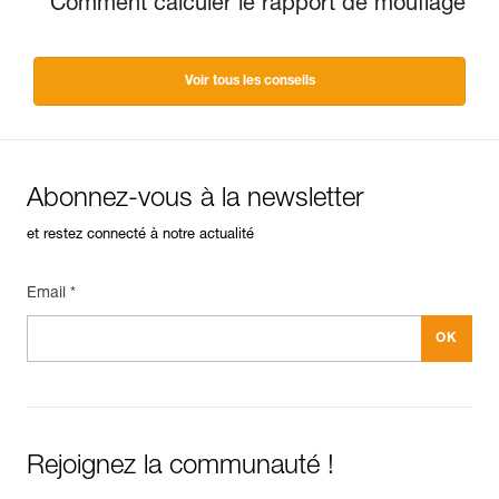
Comment calculer le rapport de mouflage
Voir tous les conseils
Abonnez-vous à la newsletter
et restez connecté à notre actualité
Email *
Rejoignez la communauté !