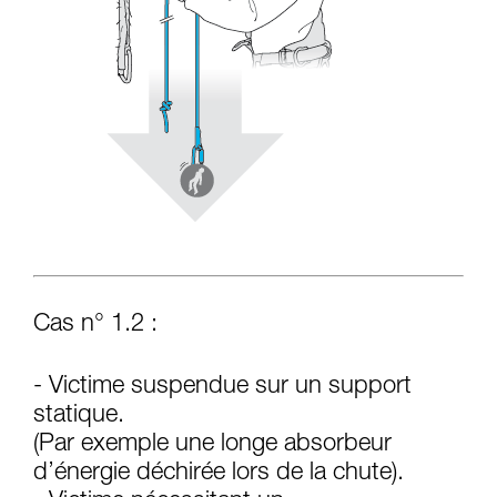
Cas n° 1.2 :
- Victime suspendue sur un support
statique.
(Par exemple une longe absorbeur
d’énergie déchirée lors de la chute).