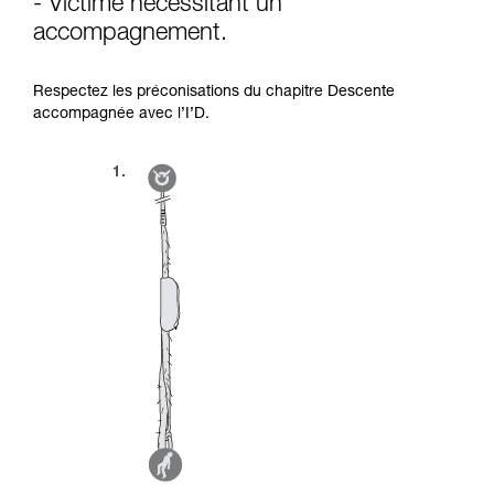
- Victime nécessitant un
accompagnement.
Respectez les préconisations du chapitre Descente
accompagnée avec l’I’D.