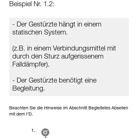
Beispiel Nr. 1.2:
- Der Gestürzte hängt in einem
statischen System.
(z.B. in einem Verbindungsmittel mit
durch den Sturz aufgerissenem
Falldämpfer).
- Der Gestürzte benötigt eine
Begleitung.
Beachten Sie die Hinweise im Abschnitt Begleitetes Abseilen
mit dem I’D.