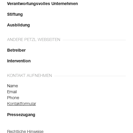
Verantwortungsvolles Unternehmen
Stiftung
Ausbildung
ANDERE PETZL WEBSEITEN
Betreiber
Intervention
KONTAKT AUFNEHMEN
Name
Email
Phone
Kontaktformular
Pressezugang
Rechtliche Hinweise