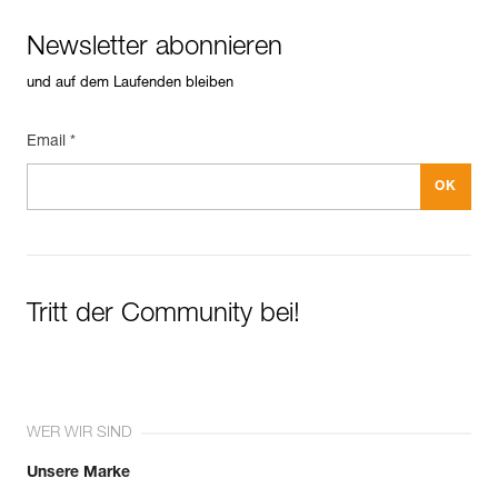
Newsletter abonnieren
und auf dem Laufenden bleiben
Email *
Tritt der Community bei!
WER WIR SIND
Unsere Marke