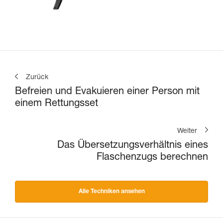
Zurück
Befreien und Evakuieren einer Person mit
einem Rettungsset
Weiter
Das Übersetzungsverhältnis eines
Flaschenzugs berechnen
Alle Techniken ansehen