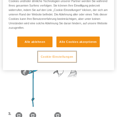
Cookies und/oder ähnliche Technologien unserer Partner werden Sie während
Ihres gesamten Surfens verfolgen. Sie können Ihre Einwilligung jederzeit
widerrufen, indem Sie auf den Link „Cookie-Einstellungen“ klicken, der sich am
unteren Rand der Website befindet. Die Ablehnung aller oder eines Teils dieser
Cookies kann Ihre Benutzererfahrung beeinträchtigen, aber unter keinen
Umständen wird eine solche Ablehnung Sie daran hindern, auf unsere Website
zuzugreifen.
Alle ablehnen
Alle Cookies akzeptieren
Cookie-Einstellungen