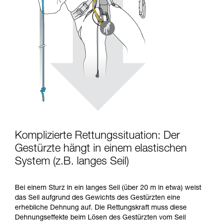
Komplizierte Rettungssituation: Der
Gestürzte hängt in einem elastischen
System (z.B. langes Seil)
Bei einem Sturz in ein langes Seil (über 20 m in etwa) weist
das Seil aufgrund des Gewichts des Gestürzten eine
erhebliche Dehnung auf. Die Rettungskraft muss diese
Dehnungseffekte beim Lösen des Gestürzten vom Seil