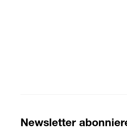
Newsletter abonnier