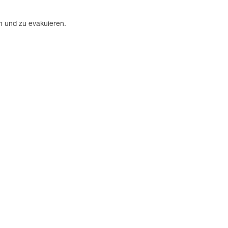
n und zu evakuieren.