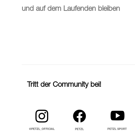
und auf dem Laufenden bleiben
Tritt der Community bei!