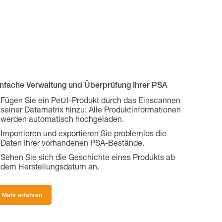
infache Verwaltung und Überprüfung Ihrer PSA
Fügen Sie ein Petzl-Produkt durch das Einscannen
seiner Datamatrix hinzu: Alle Produktinformationen
werden automatisch hochgeladen.
Importieren und exportieren Sie problemlos die
Daten Ihrer vorhandenen PSA-Bestände.
Sehen Sie sich die Geschichte eines Produkts ab
dem Herstellungsdatum an.
Mehr erfahren