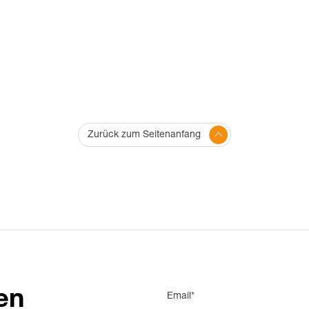
Zurück zum Seitenanfang
en
Email*