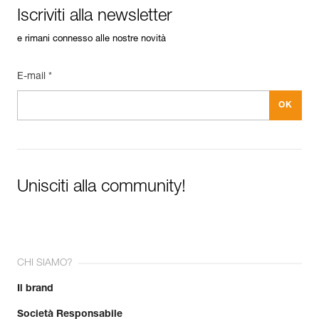
Iscriviti alla newsletter
e rimani connesso alle nostre novità
E-mail *
Unisciti alla community!
CHI SIAMO?
Il brand
Società Responsabile