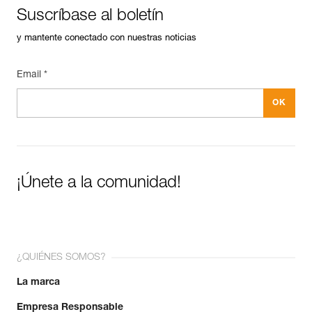
Suscríbase al boletín
y mantente conectado con nuestras noticias
Email *
¡Únete a la comunidad!
¿QUIÉNES SOMOS?
La marca
Empresa Responsable