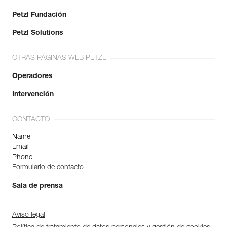
Petzl Fundación
Petzl Solutions
OTRAS PÁGINAS WEB PETZL
Operadores
Intervención
CONTACTO
Name
Email
Phone
Formulario de contacto
Sala de prensa
Aviso legal