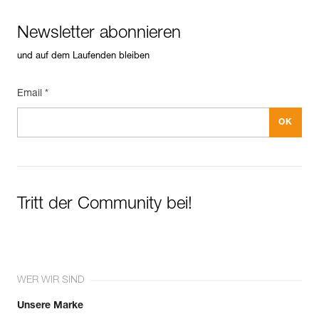
Newsletter abonnieren
und auf dem Laufenden bleiben
Email *
Tritt der Community bei!
WER WIR SIND
Unsere Marke