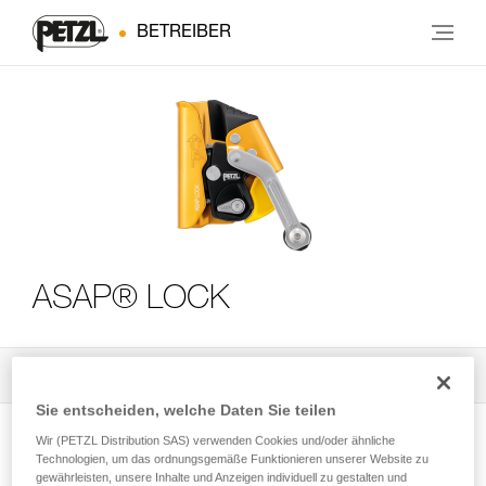
BETREIBER
ASAP® LOCK
Alle technischen Anwendungen
3
Filter
Sie entscheiden, welche Daten Sie teilen
Wir (PETZL Distribution SAS) verwenden Cookies und/oder ähnliche
Technologien, um das ordnungsgemäße Funktionieren unserer Website zu
gewährleisten, unsere Inhalte und Anzeigen individuell zu gestalten und