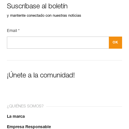
Suscríbase al boletín
y mantente conectado con nuestras noticias
Email *
¡Únete a la comunidad!
¿QUIÉNES SOMOS?
La marca
Empresa Responsable