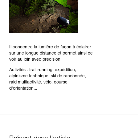
Il concentre la lumière de façon à éclairer
sur une longue distance et permet ainsi de
voir au loin avec précision.
Activités : trail running, expédition,
alpinisme technique, ski de randonnée,
raid multiactivité, vélo, course
d’orientation...