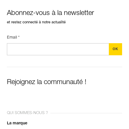
Abonnez-vous à la newsletter
et restez connecté à notre actualité
Email *
Rejoignez la communauté !
QUI SOMMES-NOUS ?
La marque