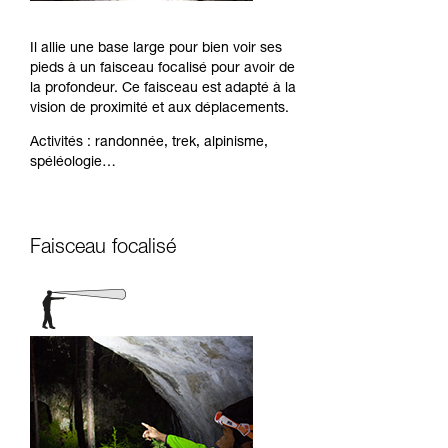
Il allie une base large pour bien voir ses
pieds à un faisceau focalisé pour avoir de
la profondeur. Ce faisceau est adapté à la
vision de proximité et aux déplacements.
Activités : randonnée, trek, alpinisme,
spéléologie…
Faisceau focalisé