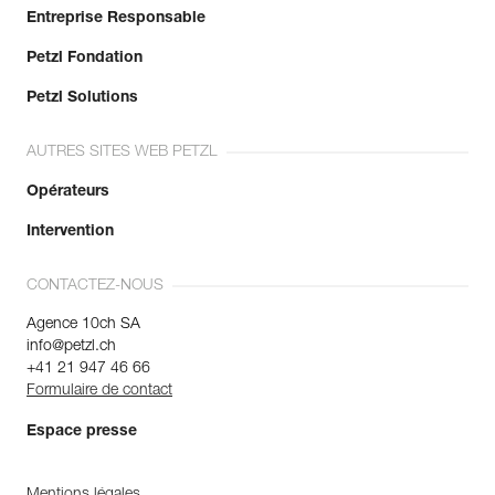
Entreprise Responsable
Petzl Fondation
Petzl Solutions
AUTRES SITES WEB PETZL
Opérateurs
Intervention
CONTACTEZ-NOUS
Agence 10ch SA
info@petzl.ch
+41 21 947 46 66
Formulaire de contact
Espace presse
Mentions légales