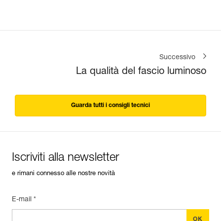
Successivo
La qualità del fascio luminoso
Guarda tutti i consigli tecnici
Iscriviti alla newsletter
e rimani connesso alle nostre novità
E-mail *