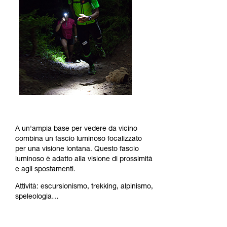
A un'ampia base per vedere da vicino
combina un fascio luminoso focalizzato
per una visione lontana. Questo fascio
luminoso è adatto alla visione di prossimità
e agli spostamenti.
Attività: escursionismo, trekking, alpinismo,
speleologia…