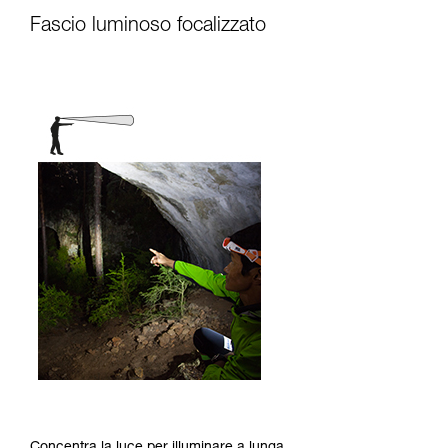
Fascio luminoso focalizzato