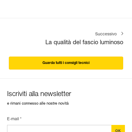
Successivo
La qualità del fascio luminoso
Guarda tutti i consigli tecnici
Iscriviti alla newsletter
e rimani connesso alle nostre novità
E-mail *