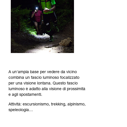
A un'ampia base per vedere da vicino
combina un fascio luminoso focalizzato
per una visione lontana. Questo fascio
luminoso è adatto alla visione di prossimità
e agli spostamenti.
Attività: escursionismo, trekking, alpinismo,
speleologia…