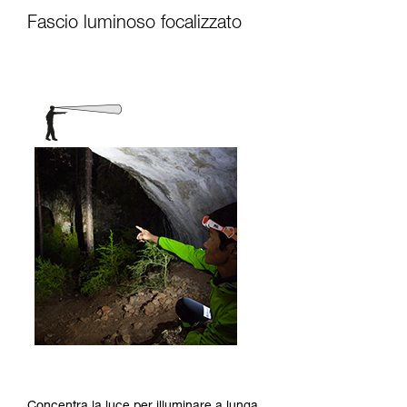
Fascio luminoso focalizzato