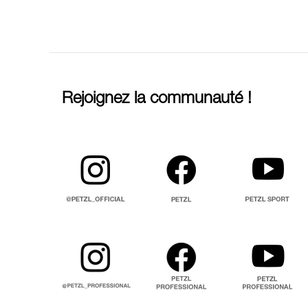
Rejoignez la communauté !