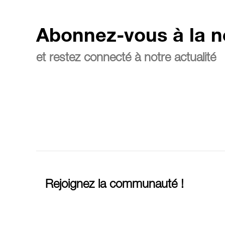
Abonnez-vous à la n
et restez connecté à notre actualité
Rejoignez la communauté !