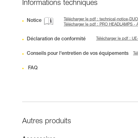
Informations techniques
Télécharger le pdf : technical-notice-DU
Notice
Télécharger le pdf : PRO HEADLAMPS 
Déclaration de conformité
Télécharger le pdf : 
Conseils pour l'entretien de vos équipements
Té
FAQ
Autres produits