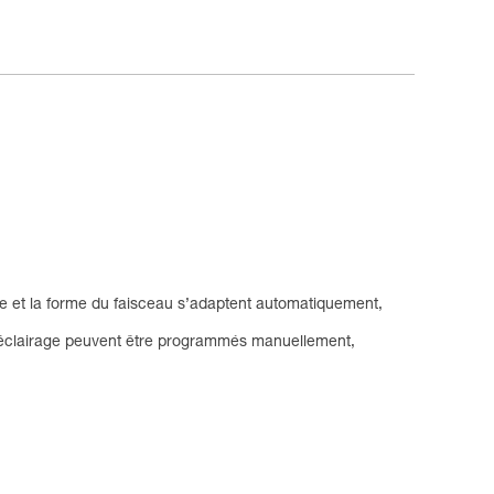
e et la forme du faisceau s’adaptent automatiquement,
éclairage peuvent être programmés manuellement,