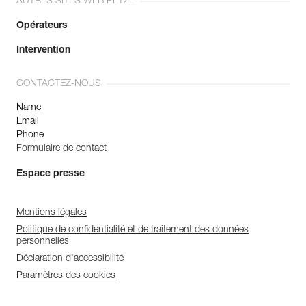
AUTRES SITES WEB PETZL
Opérateurs
Intervention
CONTACTEZ-NOUS
Name
Email
Phone
Formulaire de contact
Espace presse
Mentions légales
Politique de confidentialité et de traitement des données
personnelles
Déclaration d'accessibilité
Paramètres des cookies