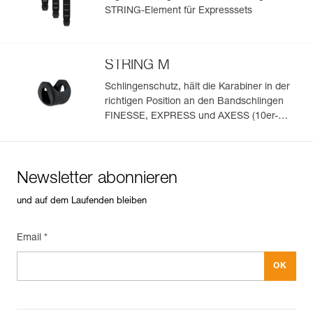
STRING-Element für Expresssets
STRING M
Schlingenschutz, hält die Karabiner in der
richtigen Position an den Bandschlingen
FINESSE, EXPRESS und AXESS (10er-
Pack)
Newsletter abonnieren
und auf dem Laufenden bleiben
Email *