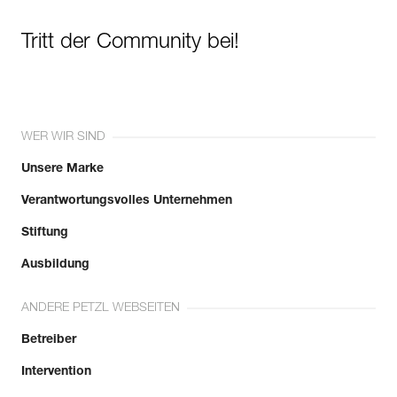
Tritt der Community bei!
WER WIR SIND
Unsere Marke
Verantwortungsvolles Unternehmen
Stiftung
Ausbildung
ANDERE PETZL WEBSEITEN
Betreiber
Intervention